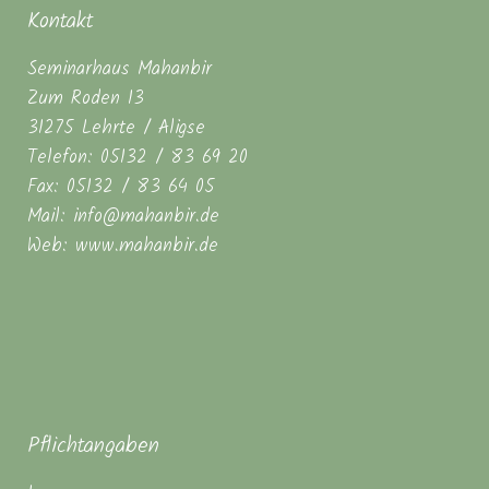
Kontakt
Seminarhaus Mahanbir
Zum Roden 13
31275 Lehrte / Aligse
Telefon: 05132 / 83 69 20
Fax: 05132 / 83 64 05
Mail: info@mahanbir.de
Web: www.mahanbir.de
Pflichtangaben