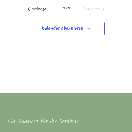
wählen.
Heute
Nächste
Veranstaltungen
Vorherige
Veranstaltungen
Kalender abonnieren
Ein Zuhause für Ihr Seminar