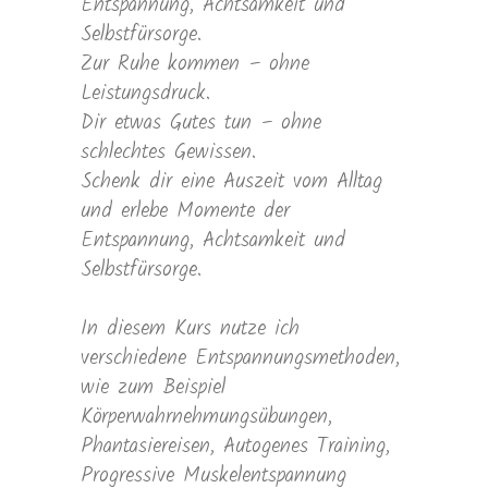
Entspannung, Achtsamkeit und
Selbstfürsorge.
Zur Ruhe kommen – ohne
Leistungsdruck.
Dir etwas Gutes tun – ohne
schlechtes Gewissen.
Schenk dir eine Auszeit vom Alltag
und erlebe Momente der
Entspannung, Achtsamkeit und
Selbstfürsorge.
In diesem Kurs nutze ich
verschiedene Entspannungsmethoden,
wie zum Beispiel
Körperwahrnehmungsübungen,
Phantasiereisen, Autogenes Training,
Progressive Muskelentspannung