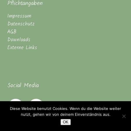
Pflichtangaben
Impressum
Datenschutz
AGB
Downloads
Externe Links
Social Media
Diese Website benutzt Cookies. Wenn du die Website weiter
nutzt, gehen wir von deinem Einverständnis aus.
OK