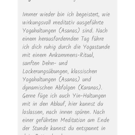
Immer wieder bin ich begeistert, wie
wirkungsvoll meditativ ausgeführte
Yogahaltungen (Asanas) sind. Nach
einem herausfordernden Tag führe
ich dich ruhig durch die Yogastunde
mit einem Ankommens-Ritual,
sanften Dehn- und
Lockerungsübungen, klassischen
Yogahaltungen (Asanas) und
dynamischen Abfolgen (Karanas).
Gerne füge ich auch Yin-Haltungen
mit in den Ablauf, hier kannst du
loslassen, nach innen spüren. Nach
einer geführten Meditation am Ende
der Stunde kannst du entspannt in