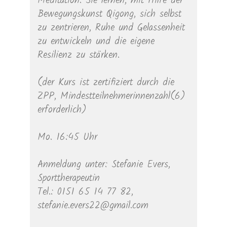
Meditation. Sie lernen, mit Hilfe der
Bewegungskunst Qigong, sich selbst
zu zentrieren, Ruhe und Gelassenheit
zu entwickeln und die eigene
Resilienz zu stärken.
(der Kurs ist zertifiziert durch die
ZPP, Mindestteilnehmerinnenzahl(6)
erforderlich)
Mo. 16:45 Uhr
Anmeldung unter: Stefanie Evers,
Sporttherapeutin
Tel.: 0151 65 14 77 82,
stefanie.evers22@gmail.com