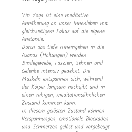
Yin Yoga ist eine meditative
Annäherung an unser Innenleben mit
gleichzeitigem Fokus auf die eigene
Anatomie.
Durch das tiefe Hineingehen in die
Asanas (Haltungen) werden
Bindegewebe, Faszien, Sehnen und
Gelenke intensiv gedehnt. Die
Muskeln entspannen sich, während
der Körper langsam nachgibt und in
einen ruhigen, meditationsähnlichen
Zustand kommen kann.
In diesem gelösten Zustand können
Verspannungen, emotionale Blockaden
und Schmerzen gelöst und vorgebeugt