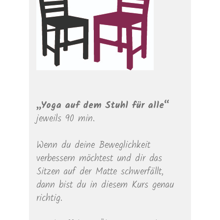
„Yoga auf dem Stuhl für alle“
jeweils 90 min.
Wenn du deine Beweglichkeit
verbessern möchtest und dir das
Sitzen auf der Matte schwerfällt,
dann bist du in diesem Kurs genau
richtig.