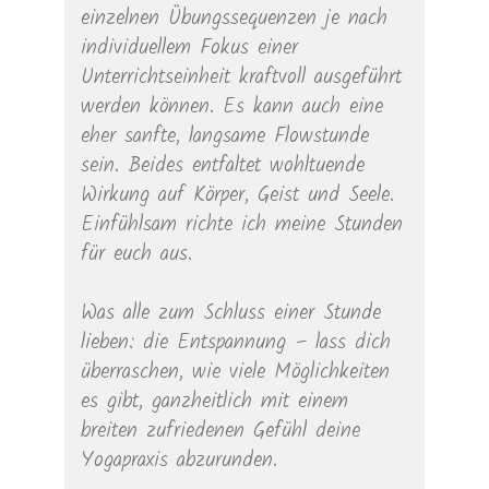
einzelnen Übungssequenzen je nach
individuellem Fokus einer
Unterrichtseinheit kraftvoll ausgeführt
werden können. Es kann auch eine
eher sanfte, langsame Flowstunde
sein. Beides entfaltet wohltuende
Wirkung auf Körper, Geist und Seele.
Einfühlsam richte ich meine Stunden
für euch aus.
Was alle zum Schluss einer Stunde
lieben: die Entspannung – lass dich
überraschen, wie viele Möglichkeiten
es gibt, ganzheitlich mit einem
breiten zufriedenen Gefühl deine
Yogapraxis abzurunden.