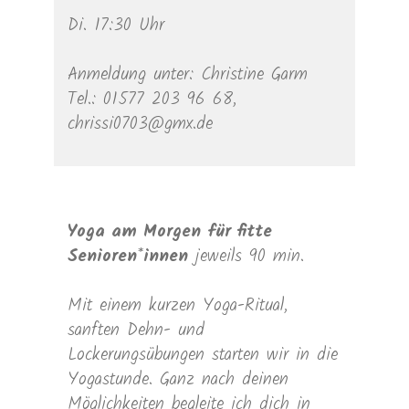
Di. 17:30 Uhr
Anmeldung unter: Christine Garm
Tel.: 01577 203 96 68,
chrissi0703@gmx.de
Yoga am Morgen für fitte
Senioren*innen
jeweils 90 min.
Mit einem kurzen Yoga-Ritual,
sanften Dehn- und
Lockerungsübungen starten wir in die
Yogastunde. Ganz nach deinen
Möglichkeiten begleite ich dich in