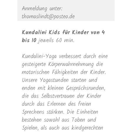
Anmeldung unter:
thomaslindt@posteo.de
Kundalini Kids für Kinder von 4
bis 10
jeweils 60 min.
Kundalini-Yoga verbessert durch eine
gesteigerte Körperwahrnehmung die
motorischen Fähigkeiten der Kinder.
Unsere Yogastunden starten und
enden mit kleinen Gesprächsrunden,
die das Selbstvertrauen der Kinder
durch das Erlernen des freien
Sprechens stärken. Die Einheiten
bestehen sowohl aus Toben und
Spielen, als auch aus kindgerechten