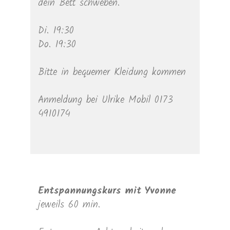
dein Bett schweben.
Di. 19:30
Do. 19:30
Bitte in bequemer Kleidung kommen
Anmeldung bei Ulrike Mobil 0173
4910174
Entspannungskurs mit Yvonne
jeweils 60 min.