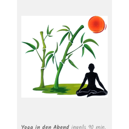
Yoga in den Abend
jeweils 90 min.