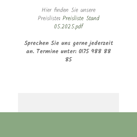
Hier finden Sie unsere
Preisliste
:
Preisliste Stand
05.2025.pdf
Sprechen Sie uns gerne jederzeit
an. Termine unter: 0175 988 88
85