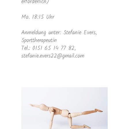
erforderlich)
Mo. 18:15 Uhr
Anmeldung unter: Stefanie Evers,
Sporttherapeutin
Tel.: 0151 65 14 77 82,
stefanie.evers22@gmail.com