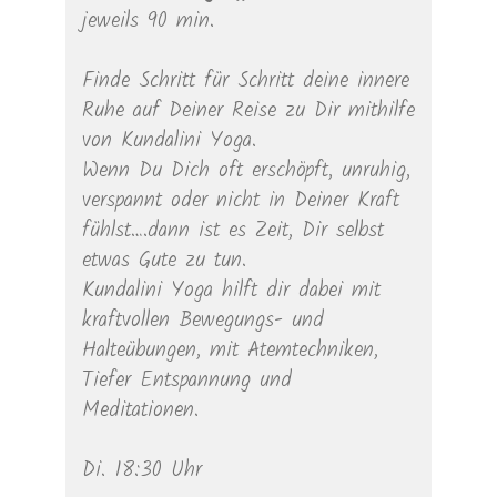
jeweils 90 min.
Finde Schritt für Schritt deine innere
Ruhe auf Deiner Reise zu Dir mithilfe
von Kundalini Yoga.
Wenn Du Dich oft erschöpft, unruhig,
verspannt oder nicht in Deiner Kraft
fühlst….dann ist es Zeit, Dir selbst
etwas Gute zu tun.
Kundalini Yoga hilft dir dabei mit
kraftvollen Bewegungs- und
Halteübungen, mit Atemtechniken,
Tiefer Entspannung und
Meditationen.
Di. 18:30 Uhr