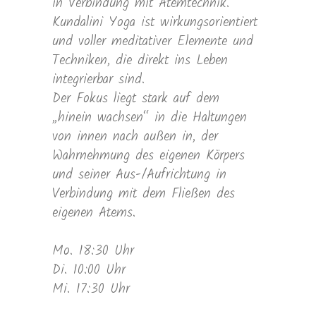
in Verbindung mit Atemtechnik.
Kundalini Yoga ist wirkungsorientiert
und voller meditativer Elemente und
Techniken, die direkt ins Leben
integrierbar sind.
Der Fokus liegt stark auf dem
„hinein wachsen“ in die Haltungen
von innen nach außen in, der
Wahrnehmung des eigenen Körpers
und seiner Aus-/Aufrichtung in
Verbindung mit dem Fließen des
eigenen Atems.
Mo. 18:30 Uhr
Di. 10:00 Uhr
Mi. 17:30 Uhr