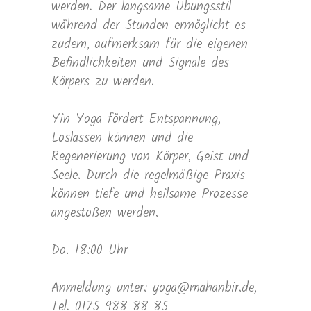
werden. Der langsame Übungsstil
während der Stunden ermöglicht es
zudem, aufmerksam für die eigenen
Befindlichkeiten und Signale des
Körpers zu werden.
Yin Yoga fördert Entspannung,
Loslassen können und die
Regenerierung von Körper, Geist und
Seele. Durch die regelmäßige Praxis
können tiefe und heilsame Prozesse
angestoßen werden.
Do. 18:00 Uhr
Anmeldung unter: yoga@mahanbir.de,
Tel. 0175 988 88 85