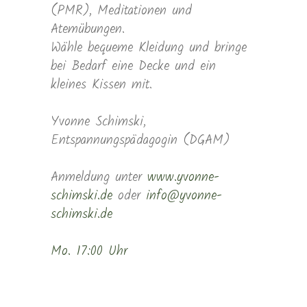
(PMR), Meditationen und
Atemübungen.
Wähle bequeme Kleidung und bringe
bei Bedarf eine Decke und ein
kleines Kissen mit.
Yvonne Schimski,
Entspannungspädagogin (DGAM)
Anmeldung unter
www.yvonne-
schimski.de
oder
info@yvonne-
schimski.de
Mo. 17:00 Uhr