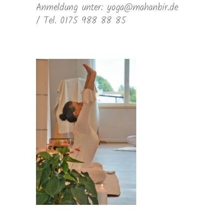
Anmeldung unter: yoga@mahanbir.de
/ Tel. 0175 988 88 85