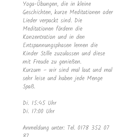
Yoga-Übungen, die in kleine
Geschichten, kurze Meditationen oder
Lieder verpackt sind. Die
Meditationen fördern die
Konzentration und in den
Entspannungsphasen lernen die
Kinder Stille zuzulassen und diese
mit Freude zu genießen.
Kurzum – wir sind mal laut und mal
sehr leise und haben jede Menge
Spaß.
Di. 15:45 Uhr
Di. 17:00 Uhr
Anmeldung unter: Tel. 0178 352 07
87