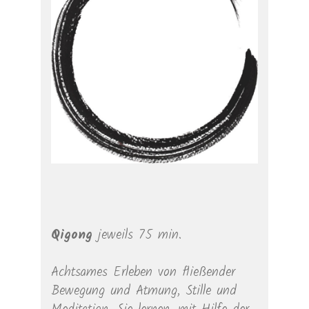
Qigong
jeweils 75 min.
Achtsames Erleben von fließender
Bewegung und Atmung, Stille und