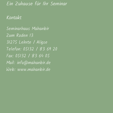
Ein Zuhause für Ihr Seminar
Kontakt
Seminarhaus Mahanbir
Zum Roden 13
31275 Lehrte / Aligse
Telefon: 05132 / 83 69 20
Fax: 05132 / 83 64 05
Mail: info@mahanbir.de
Web: www.mahanbir.de