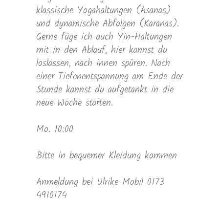
klassische Yogahaltungen (Asanas)
und dynamische Abfolgen (Karanas).
Gerne füge ich auch Yin-Haltungen
mit in den Ablauf, hier kannst du
loslassen, nach innen spüren. Nach
einer Tiefenentspannung am Ende der
Stunde kannst du aufgetankt in die
neue Woche starten.
Mo. 10:00
Bitte in bequemer Kleidung kommen
Anmeldung bei Ulrike Mobil 0173
4910174