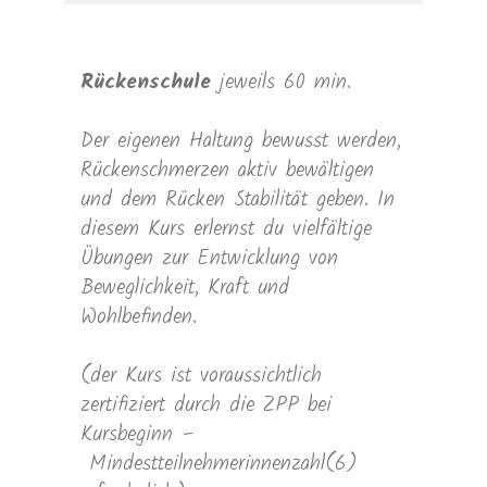
Rückenschule
jeweils 60 min.
Der eigenen Haltung bewusst werden,
Rückenschmerzen aktiv bewältigen
und dem Rücken Stabilität geben. In
diesem Kurs erlernst du vielfältige
Übungen zur Entwicklung von
Beweglichkeit, Kraft und
Wohlbefinden.
(der Kurs ist voraussichtlich
zertifiziert durch die ZPP bei
Kursbeginn –
Mindestteilnehmerinnenzahl(6)