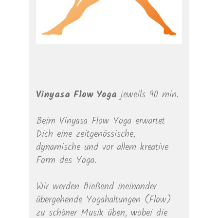
Vinyasa Flow Yoga
jeweils 90 min.
Beim Vinyasa Flow Yoga erwartet
Dich eine zeitgenössische,
dynamische und vor allem kreative
Form des Yoga.
Wir werden fließend ineinander
übergehende Yogahaltungen (Flow)
zu schöner Musik üben, wobei die