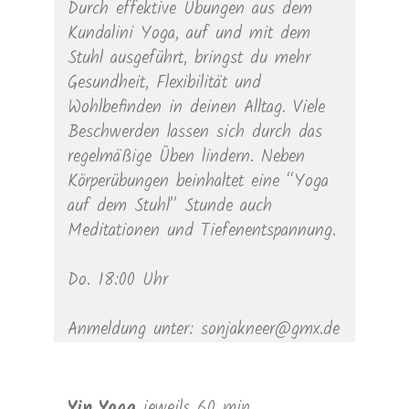
Durch effektive Übungen aus dem
Kundalini Yoga, auf und mit dem
Stuhl ausgeführt, bringst du mehr
Gesundheit, Flexibilität und
Wohlbefinden in deinen Alltag. Viele
Beschwerden lassen sich durch das
regelmäßige Üben lindern. Neben
Körperübungen beinhaltet eine “Yoga
auf dem Stuhl” Stunde auch
Meditationen und Tiefenentspannung.
Do. 18:00 Uhr
Anmeldung unter: sonjakneer@gmx.de
Yin Yoga
jeweils 60 min.