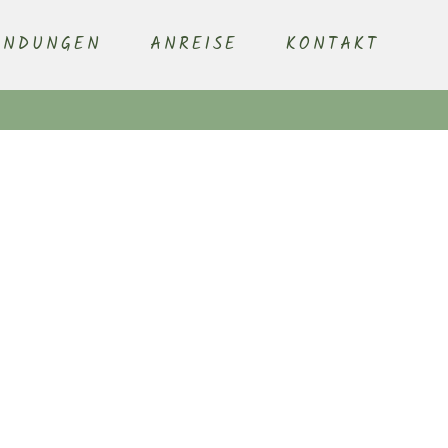
ENDUNGEN
ANREISE
KONTAKT