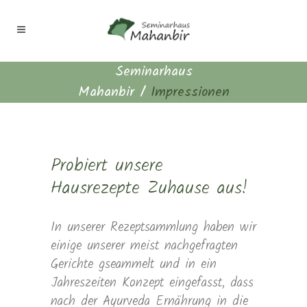
Seminarhaus
Mahanbir
/
Impressionen
Probiert unsere
Hausrezepte Zuhause aus!
In unserer Rezeptsammlung haben wir
einige unserer meist nachgefragten
Gerichte gseammelt und in ein
Jahreszeiten Konzept eingefasst, dass
nach der Ayurveda Ernährung in die