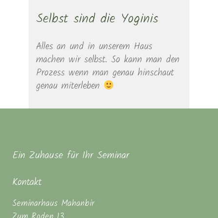
Selbst sind die Yoginis
Alles an und in unserem Haus
machen wir selbst. So kann man den
Prozess wenn man genau hinschaut
genau miterleben
Ein Zuhause für Ihr Seminar
Kontakt
Seminarhaus Mahanbir
Zum Roden 13