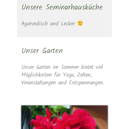
Unsere Seminarhausküche
Ayurvedisch und Lecker
Unser Garten
Unser Garten im Sommer bietet viel
Möglichkeiten für Yoga, Zelten,
Veranstaltungen und Entspannungen.