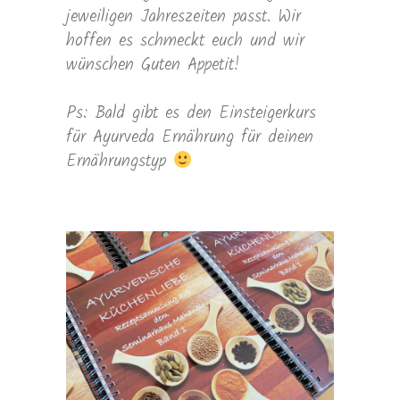
jeweiligen Jahreszeiten passt. Wir
hoffen es schmeckt euch und wir
wünschen Guten Appetit!
Ps: Bald gibt es den Einsteigerkurs
für Ayurveda Ernährung für deinen
Ernährungstyp