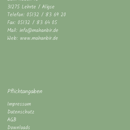
31275 Lehrte / Aligse
Telefon: 05132 / 83 69 20
Fax: 05132 / 83 64 05
Mail: info@mahanbir.de
Web: www.mahanbir.de
Pflichtangaben
Impressum
Datenschutz
AGB
Downloads