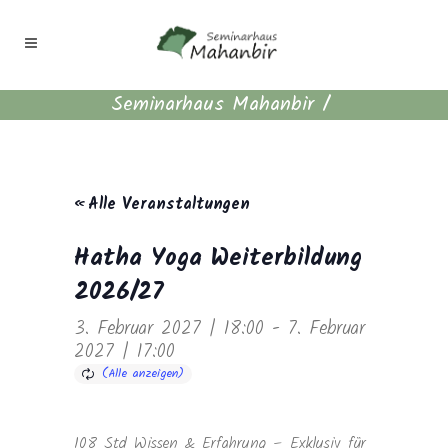
Seminarhaus Mahanbir
/
« Alle Veranstaltungen
Hatha Yoga Weiterbildung
2026/27
3. Februar 2027 | 18:00
-
7. Februar
2027 | 17:00
108 Std Wissen & Erfahrung – Exklusiv für