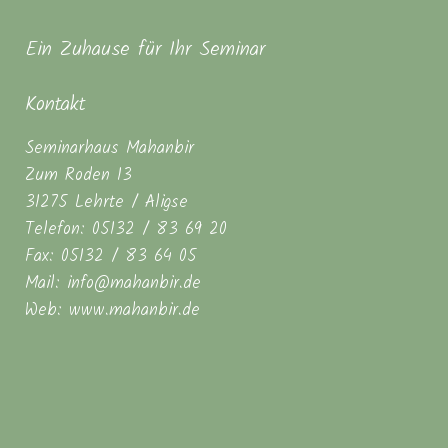
Ein Zuhause für Ihr Seminar
Kontakt
Seminarhaus Mahanbir
Zum Roden 13
31275 Lehrte / Aligse
Telefon: 05132 / 83 69 20
Fax: 05132 / 83 64 05
Mail: info@mahanbir.de
Web: www.mahanbir.de