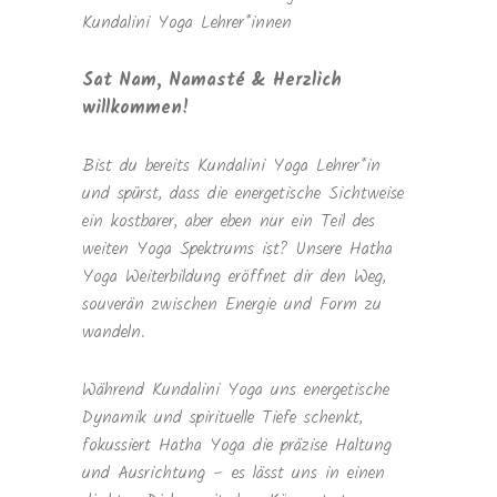
Kundalini Yoga Lehrer*innen
Sat Nam, Namasté & Herzlich
willkommen!
Bist du bereits Kundalini Yoga Lehrer*in
und spürst, dass die energetische Sichtweise
ein kostbarer, aber eben nur ein Teil des
weiten Yoga Spektrums ist? Unsere Hatha
Yoga Weiterbildung eröffnet dir den Weg,
souverän zwischen Energie und Form zu
wandeln.
Während Kundalini Yoga uns energetische
Dynamik und spirituelle Tiefe schenkt,
fokussiert Hatha Yoga die präzise Haltung
und Ausrichtung – es lässt uns in einen