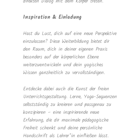
direkten Dialog mit dem Körper treten.
Inspiration & Einladung
Hast du Lust, dich auf eine neue Perspektive
einzulassen? Diese Weiterbildung bietet dir
den Raum, dich in deiner eigenen Praxis
besonders auf der körperlichen Ebene
weiterzuentwickeln und dein yogisches
Wissen ganzheitlich zu vervollständigen.
Entdecke dabei auch die Kunst der freien
Unterrichtsgestaltung. Lerne, Yoga-Sequenzen
selbstständig zu kreieren und passgenau zu
konzipieren – eine inspirierende neue
Erfahrung, die dir maximale pädagogische
Freiheit schenkt und deine persönliche
Handschrift als Lehrer*in einfließen lässt.