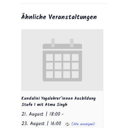
Ähnliche Veranstaltungen
Kundalini Yogalehrer*innen Ausbildung
Stufe I mit Atma Singh
21. August | 18:00
-
23. August | 16:00