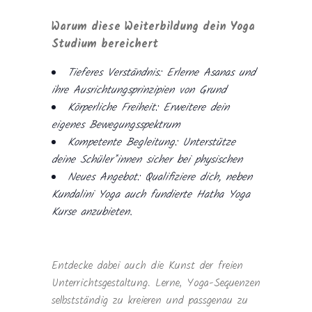
Warum diese Weiterbildung dein Yoga
Studium bereichert
Tieferes Verständnis: Erlerne Asanas und
ihre Ausrichtungsprinzipien von Grund
Körperliche Freiheit: Erweitere dein
eigenes Bewegungsspektrum
Kompetente Begleitung: Unterstütze
deine Schüler*innen sicher bei physischen
Neues Angebot: Qualifiziere dich, neben
Kundalini Yoga auch fundierte Hatha Yoga
Kurse anzubieten.
Entdecke dabei auch die Kunst der freien
Unterrichtsgestaltung. Lerne, Yoga-Sequenzen
selbstständig zu kreieren und passgenau zu