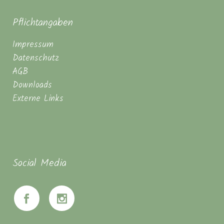
Pflichtangaben
Impressum
Datenschutz
AGB
Downloads
Externe Links
Social Media