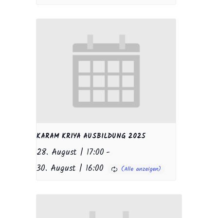
KARAM KRIYA AUSBILDUNG 2025
28. August | 17:00
-
30. August | 16:00