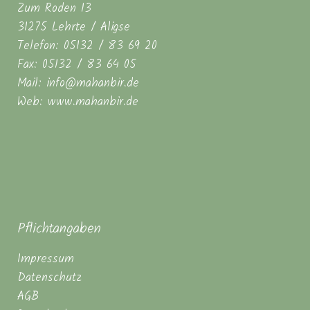
Zum Roden 13
31275 Lehrte / Aligse
Telefon: 05132 / 83 69 20
Fax: 05132 / 83 64 05
Mail: info@mahanbir.de
Web: www.mahanbir.de
Pflichtangaben
Impressum
Datenschutz
AGB