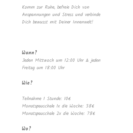
Komm zur Ruhe, befreie Dich von
Anspannungen und Stress und verbinde
Dich bewusst mit Deiner Innenwelt!
Wann?
Jeden Mittwoch um 12:00 Uhr & jeden
Freitag um 18:00 Uhr
Wie?
Teilnahme 1 Stunde: 10€
Monatspauschale 1x die Woche: 38€
Monatspauschale 2x die Woche: 78€
Wo?