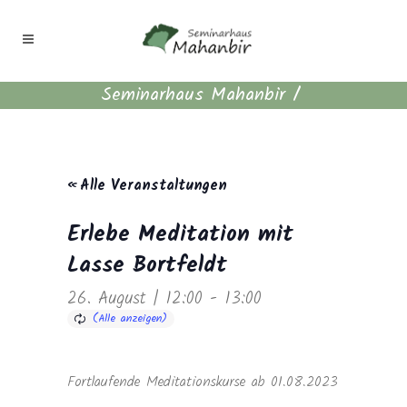
Seminarhaus Mahanbir
/
« Alle Veranstaltungen
Erlebe Meditation mit
Lasse Bortfeldt
26. August | 12:00
-
13:00
Fortlaufende Meditationskurse ab 01.08.2023