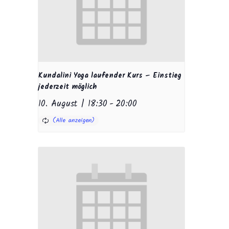
Kundalini Yoga laufender Kurs – Einstieg
jederzeit möglich
10. August | 18:30
-
20:00