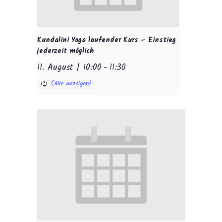
Kundalini Yoga laufender Kurs – Einstieg
jederzeit möglich
11. August | 10:00
-
11:30