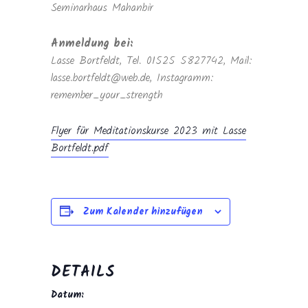
Seminarhaus Mahanbir
Anmeldung bei:
Lasse Bortfeldt, Tel. 01525 5827742, Mail:
lasse.bortfeldt@web.de, Instagramm:
remember_your_strength
Flyer für Meditationskurse 2023 mit Lasse
Bortfeldt.pdf
Zum Kalender hinzufügen
DETAILS
Datum: