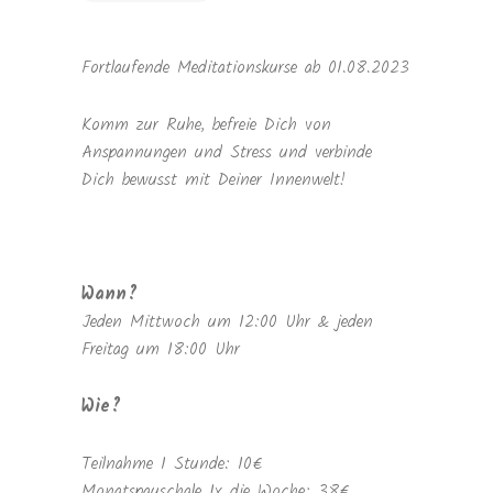
Fortlaufende Meditationskurse ab 01.08.2023
Komm zur Ruhe, befreie Dich von
Anspannungen und Stress und verbinde
Dich bewusst mit Deiner Innenwelt!
Wann?
Jeden Mittwoch um 12:00 Uhr & jeden
Freitag um 18:00 Uhr
Wie?
Teilnahme 1 Stunde: 10€
Monatspauschale 1x die Woche: 38€