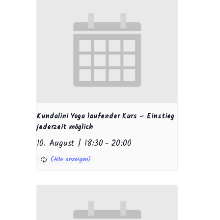
Kundalini Yoga laufender Kurs – Einstieg
jederzeit möglich
10. August | 18:30
-
20:00