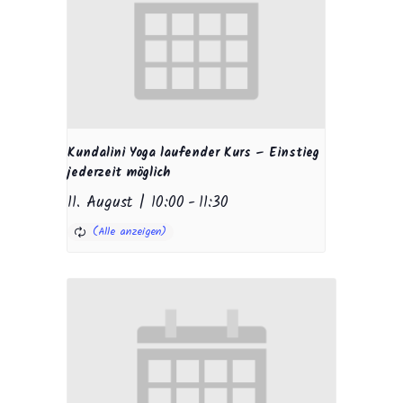
Kundalini Yoga laufender Kurs – Einstieg
jederzeit möglich
11. August | 10:00
-
11:30