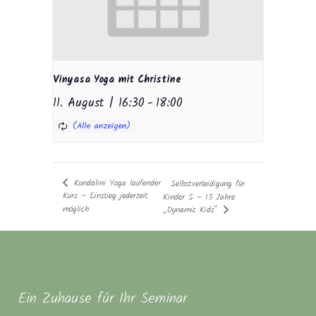
Vinyasa Yoga mit Christine
11. August | 16:30
-
18:00
Kundalini Yoga laufender
Selbstverteidigung für
Kurs – Einstieg jederzeit
Kinder 5 – 13 Jahre
möglich
„Dynamic Kids“
Ein Zuhause für Ihr Seminar