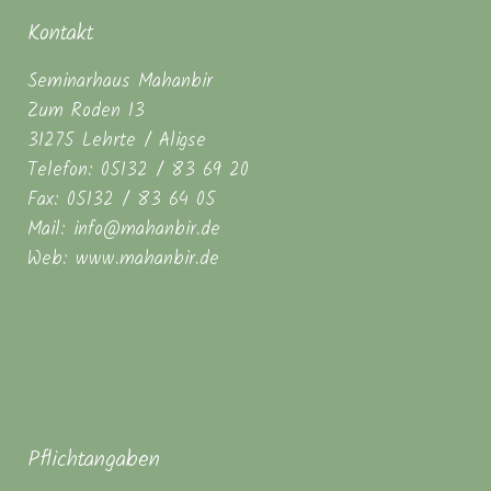
Kontakt
Seminarhaus Mahanbir
Zum Roden 13
31275 Lehrte / Aligse
Telefon: 05132 / 83 69 20
Fax: 05132 / 83 64 05
Mail: info@mahanbir.de
Web: www.mahanbir.de
Pflichtangaben