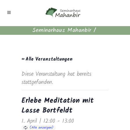
Seminarhaus Mahanbir
/
« Alle Veranstaltungen
Diese Veranstaltung hat bereits
stattgefunden.
Erlebe Meditation mit
Lasse Bortfeldt
1. April | 12:00
-
13:00