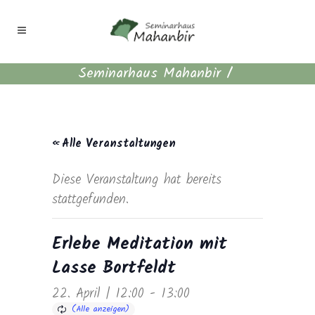
Seminarhaus Mahanbir
/
« Alle Veranstaltungen
Diese Veranstaltung hat bereits
stattgefunden.
Erlebe Meditation mit
Lasse Bortfeldt
22. April | 12:00
-
13:00