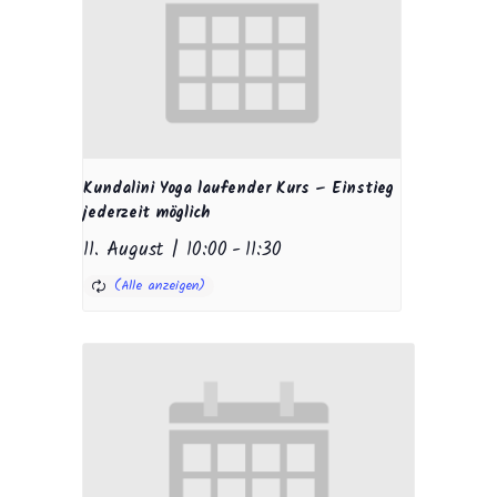
Kundalini Yoga laufender Kurs – Einstieg
jederzeit möglich
11. August | 10:00
-
11:30