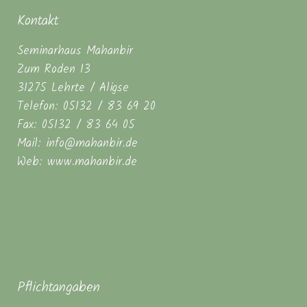
Kontakt
Seminarhaus Mahanbir
Zum Roden 13
31275 Lehrte / Aligse
Telefon: 05132 / 83 69 20
Fax: 05132 / 83 64 05
Mail: info@mahanbir.de
Web: www.mahanbir.de
Pflichtangaben