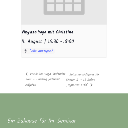
Vinyasa Yoga mit Christine
11. August | 16:30
-
18:00
Kundalini Yoga laufender
Selbstverteidigung für
Kurs – Einstieg jederzeit
Kinder 5 – 13 Jahre
möglich
„Dynamic Kids“
Ein Zuhause für Ihr Seminar