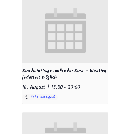
Kundalini Yoga laufender Kurs – Einstieg
jederzeit möglich
10. August | 18:30
-
20:00