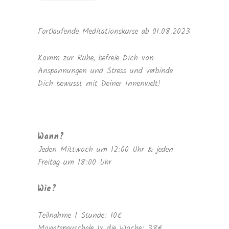
Fortlaufende Meditationskurse ab 01.08.2023
Komm zur Ruhe, befreie Dich von
Anspannungen und Stress und verbinde
Dich bewusst mit Deiner Innenwelt!
Wann?
Jeden Mittwoch um 12:00 Uhr & jeden
Freitag um 18:00 Uhr
Wie?
Teilnahme 1 Stunde: 10€
Monatspauschale 1x die Woche: 38€