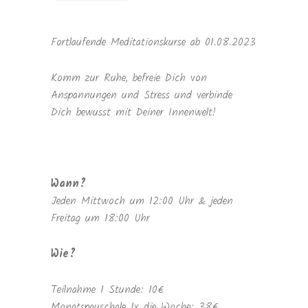
Fortlaufende Meditationskurse ab 01.08.2023
Komm zur Ruhe, befreie Dich von
Anspannungen und Stress und verbinde
Dich bewusst mit Deiner Innenwelt!
Wann?
Jeden Mittwoch um 12:00 Uhr & jeden
Freitag um 18:00 Uhr
Wie?
Teilnahme 1 Stunde: 10€
Monatspauschale 1x die Woche: 38€