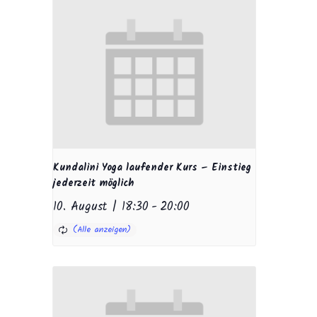
Kundalini Yoga laufender Kurs – Einstieg
jederzeit möglich
10. August | 18:30
-
20:00