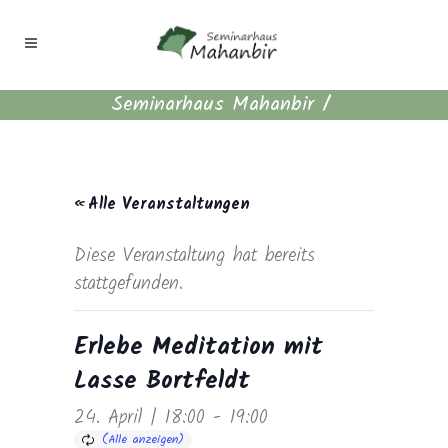
Seminarhaus Mahanbir
/
« Alle Veranstaltungen
Diese Veranstaltung hat bereits
stattgefunden.
Erlebe Meditation mit
Lasse Bortfeldt
24. April | 18:00
-
19:00