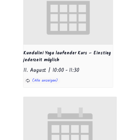
Kundalini Yoga laufender Kurs – Einstieg
jederzeit möglich
11. August | 10:00
-
11:30