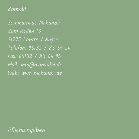
Kontakt
Seminarhaus Mahanbir
Zum Roden 13
31275 Lehrte / Aligse
Telefon: 05132 / 83 69 20
Fax: 05132 / 83 64 05
Mail: info@mahanbir.de
Web: www.mahanbir.de
Pflichtangaben