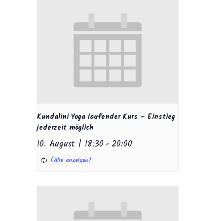
Kundalini Yoga laufender Kurs – Einstieg
jederzeit möglich
10. August | 18:30
-
20:00