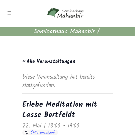
Seminarhaus Mahanbir
/
« Alle Veranstaltungen
Diese Veranstaltung hat bereits
stattgefunden.
Erlebe Meditation mit
Lasse Bortfeldt
22. Mai | 18:00
-
19:00