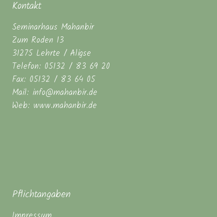
Kontakt
Seminarhaus Mahanbir
Zum Roden 13
31275 Lehrte / Aligse
Telefon: 05132 / 83 69 20
Fax: 05132 / 83 64 05
Mail: info@mahanbir.de
Web: www.mahanbir.de
Pflichtangaben
Impressum