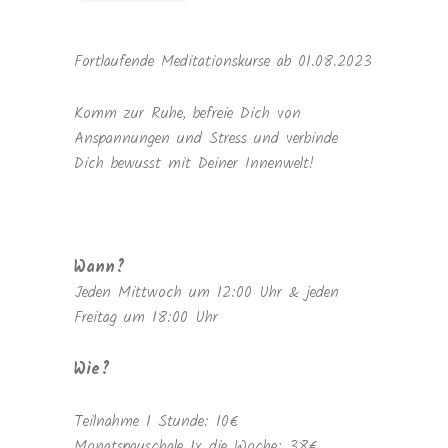
Fortlaufende Meditationskurse ab 01.08.2023
Komm zur Ruhe, befreie Dich von
Anspannungen und Stress und verbinde
Dich bewusst mit Deiner Innenwelt!
Wann?
Jeden Mittwoch um 12:00 Uhr & jeden
Freitag um 18:00 Uhr
Wie?
Teilnahme 1 Stunde: 10€
Monatspauschale 1x die Woche: 38€