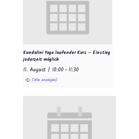
Kundalini Yoga laufender Kurs – Einstieg
jederzeit möglich
11. August | 10:00
-
11:30