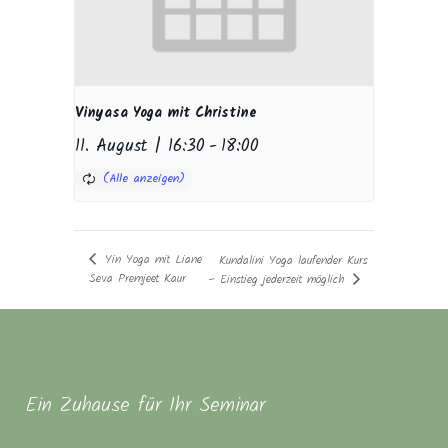
Vinyasa Yoga mit Christine
11. August | 16:30
-
18:00
Yin Yoga mit Liane
Kundalini Yoga laufender Kurs
Seva Premjeet Kaur
– Einstieg jederzeit möglich
Ein Zuhause für Ihr Seminar