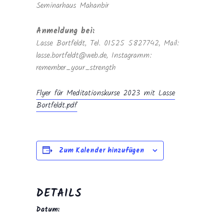
Seminarhaus Mahanbir
Anmeldung bei:
Lasse Bortfeldt, Tel. 01525 5827742, Mail:
lasse.bortfeldt@web.de, Instagramm:
remember_your_strength
Flyer für Meditationskurse 2023 mit Lasse
Bortfeldt.pdf
Zum Kalender hinzufügen
DETAILS
Datum: