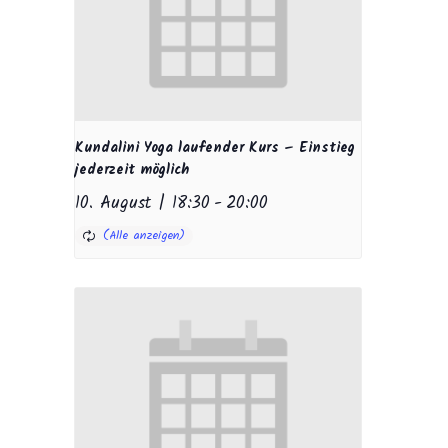
Kundalini Yoga laufender Kurs – Einstieg
jederzeit möglich
10. August | 18:30
-
20:00