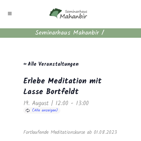
Seminarhaus Mahanbir
/
« Alle Veranstaltungen
Erlebe Meditation mit
Lasse Bortfeldt
19. August | 12:00
-
13:00
Fortlaufende Meditationskurse ab 01.08.2023