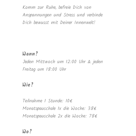
Komm zur Ruhe, befreie Dich von
Anspannungen und Stress und verbinde
Dich bewusst mit Deiner Innenwelt!
Wann?
Jeden Mittwoch um 12:00 Uhr & jeden
Freitag um 18:00 Uhr
Wie?
Teilnahme 1 Stunde: 10€
Monatspauschale 1x die Woche: 38€
Monatspauschale 2x die Woche: 78€
Wo?