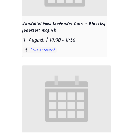
Kundalini Yoga laufender Kurs – Einstieg
jederzeit möglich
11. August | 10:00
-
11:30