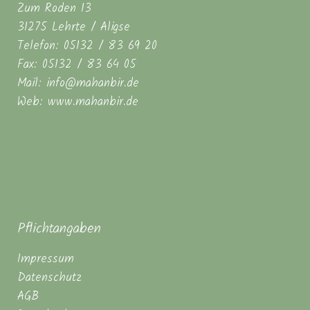
Zum Roden 13
31275 Lehrte / Aligse
Telefon: 05132 / 83 69 20
Fax: 05132 / 83 64 05
Mail: info@mahanbir.de
Web: www.mahanbir.de
Pflichtangaben
Impressum
Datenschutz
AGB