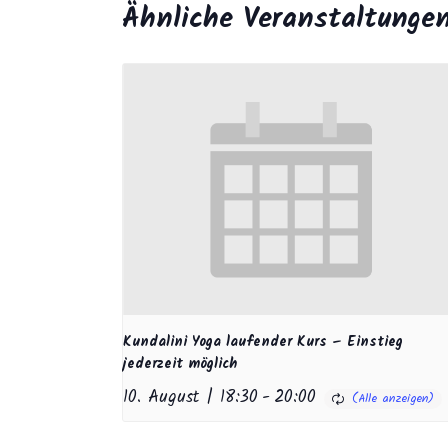
Ähnliche Veranstaltunge
Kundalini Yoga laufender Kurs – Einstieg
jederzeit möglich
10. August | 18:30
-
20:00