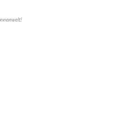
nnenwelt!