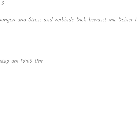
23
ungen und Stress und verbinde Dich bewusst mit Deiner I
itag um 18:00 Uhr