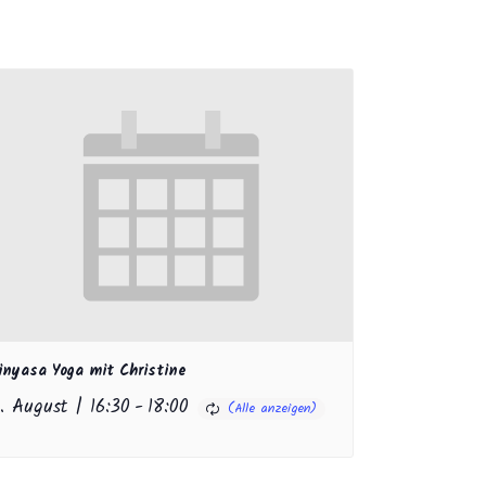
inyasa Yoga mit Christine
1. August | 16:30
-
18:00