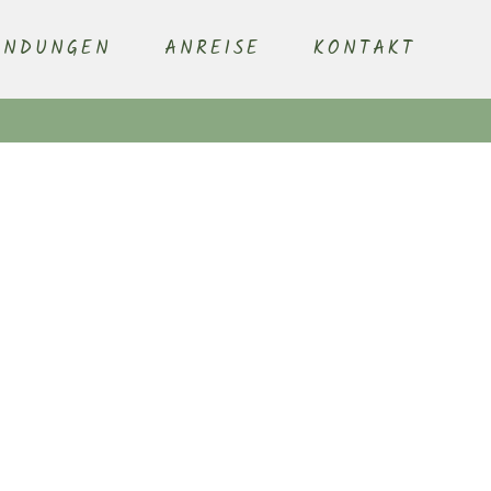
ENDUNGEN
ANREISE
KONTAKT