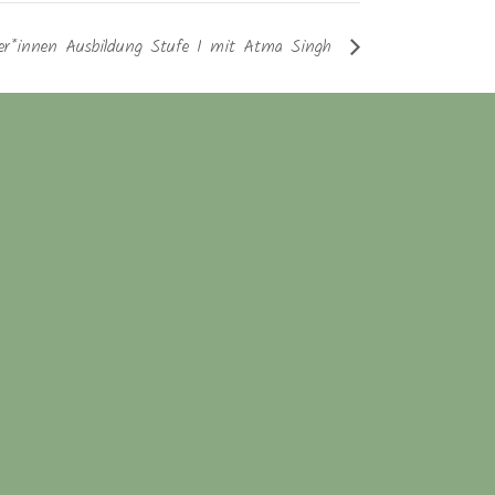
rer*innen Ausbildung Stufe I mit Atma Singh