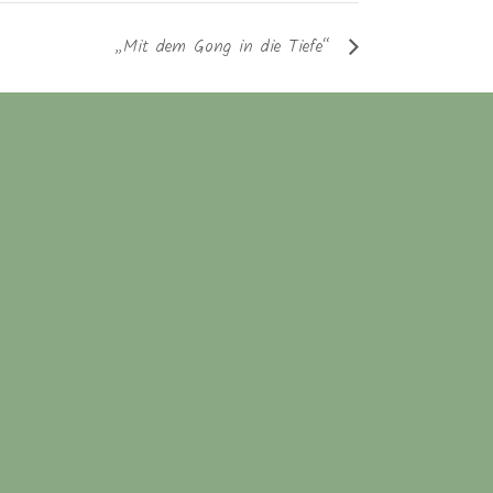
„Mit dem Gong in die Tiefe“