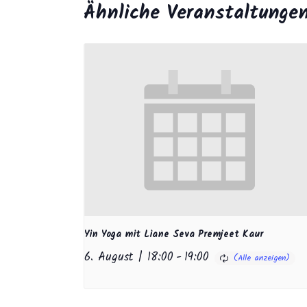
Ähnliche Veranstaltunge
Yin Yoga mit Liane Seva Premjeet Kaur
6. August | 18:00
-
19:00