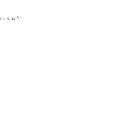
nnenwelt!