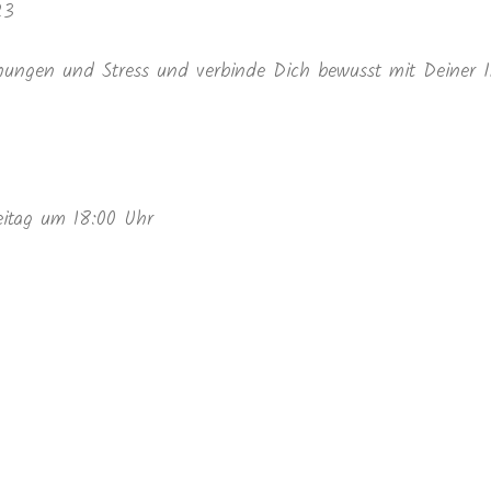
23
ungen und Stress und verbinde Dich bewusst mit Deiner I
itag um 18:00 Uhr