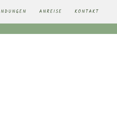
ENDUNGEN
ANREISE
KONTAKT