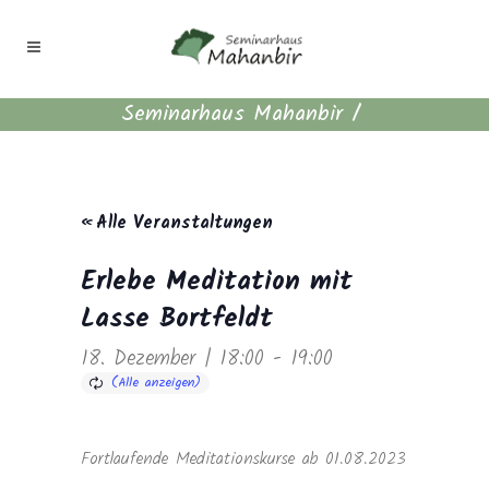
Seminarhaus Mahanbir
/
« Alle Veranstaltungen
Erlebe Meditation mit
Lasse Bortfeldt
18. Dezember | 18:00
-
19:00
Fortlaufende Meditationskurse ab 01.08.2023