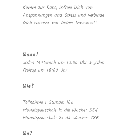
Komm zur Ruhe, befreie Dich von
Anspannungen und Stress und verbinde
Dich bewusst mit Deiner Innenwelt!
Wann?
Jeden Mittwoch um 12:00 Uhr & jeden
Freitag um 18:00 Uhr
Wie?
Teilnahme 1 Stunde: 10€
Monatspauschale 1x die Woche: 38€
Monatspauschale 2x die Woche: 78€
Wo?