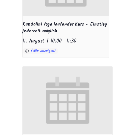
Kundalini Yoga laufender Kurs – Einstieg
jederzeit möglich
11. August | 10:00
-
11:30