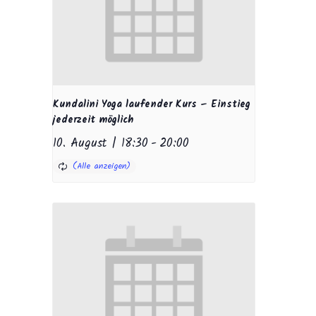
Kundalini Yoga laufender Kurs – Einstieg
jederzeit möglich
10. August | 18:30
-
20:00