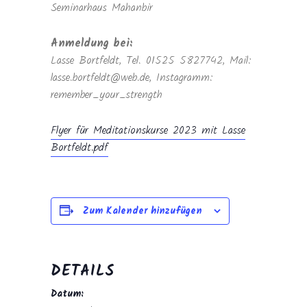
Seminarhaus Mahanbir
Anmeldung bei:
Lasse Bortfeldt, Tel. 01525 5827742, Mail:
lasse.bortfeldt@web.de, Instagramm:
remember_your_strength
Flyer für Meditationskurse 2023 mit Lasse
Bortfeldt.pdf
Zum Kalender hinzufügen
DETAILS
Datum: