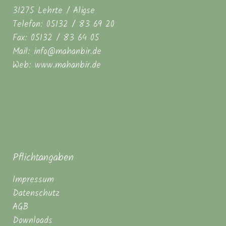
31275 Lehrte / Aligse
Telefon: 05132 / 83 69 20
Fax: 05132 / 83 64 05
Mail: info@mahanbir.de
Web: www.mahanbir.de
Pflichtangaben
Impressum
Datenschutz
AGB
Downloads