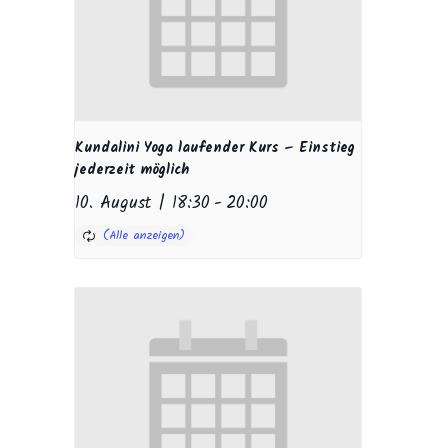
Kundalini Yoga laufender Kurs – Einstieg
jederzeit möglich
10. August | 18:30
-
20:00