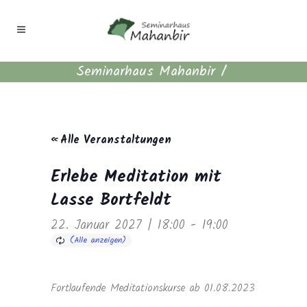
Seminarhaus Mahanbir
/
« Alle Veranstaltungen
Erlebe Meditation mit
Lasse Bortfeldt
22. Januar 2027 | 18:00
-
19:00
Fortlaufende Meditationskurse ab 01.08.2023