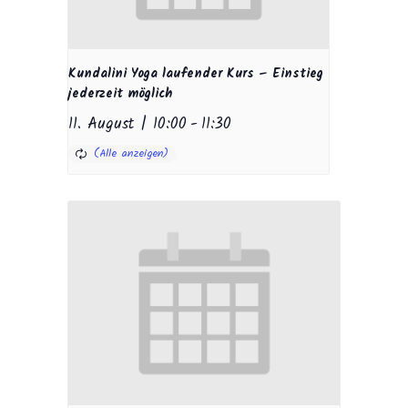
Kundalini Yoga laufender Kurs – Einstieg
jederzeit möglich
11. August | 10:00
-
11:30