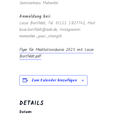
Seminarhaus Mahanbir
Anmeldung bei:
Lasse Bortfeldt, Tel. 01525 5827742, Mail:
lasse.bortfeldt@web.de, Instagramm:
remember_your_strength
Flyer für Meditationskurse 2023 mit Lasse
Bortfeldt.pdf
Zum Kalender hinzufügen
DETAILS
Datum: