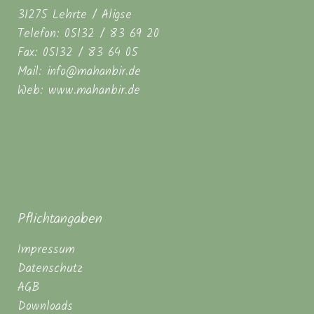
31275 Lehrte / Aligse
Telefon: 05132 / 83 69 20
Fax: 05132 / 83 64 05
Mail: info@mahanbir.de
Web: www.mahanbir.de
Pflichtangaben
Impressum
Datenschutz
AGB
Downloads