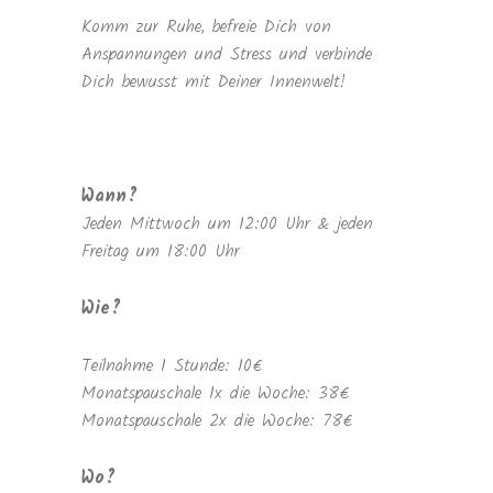
Komm zur Ruhe, befreie Dich von
Anspannungen und Stress und verbinde
Dich bewusst mit Deiner Innenwelt!
Wann?
Jeden Mittwoch um 12:00 Uhr & jeden
Freitag um 18:00 Uhr
Wie?
Teilnahme 1 Stunde: 10€
Monatspauschale 1x die Woche: 38€
Monatspauschale 2x die Woche: 78€
Wo?