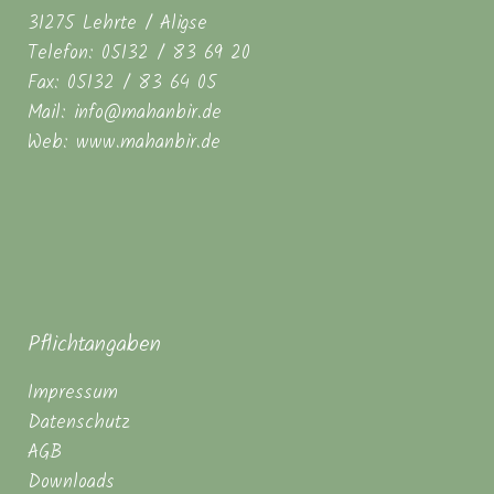
31275 Lehrte / Aligse
Telefon: 05132 / 83 69 20
Fax: 05132 / 83 64 05
Mail: info@mahanbir.de
Web: www.mahanbir.de
Pflichtangaben
Impressum
Datenschutz
AGB
Downloads