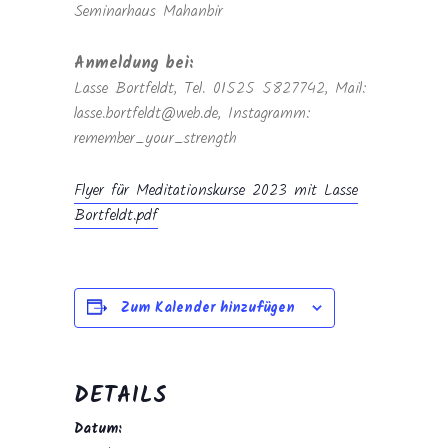
Seminarhaus Mahanbir
Anmeldung bei:
Lasse Bortfeldt, Tel. 01525 5827742, Mail:
lasse.bortfeldt@web.de, Instagramm:
remember_your_strength
Flyer für Meditationskurse 2023 mit Lasse
Bortfeldt.pdf
Zum Kalender hinzufügen
DETAILS
Datum: