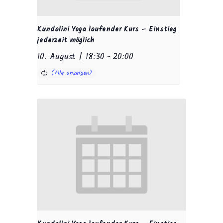
Kundalini Yoga laufender Kurs – Einstieg
jederzeit möglich
10. August | 18:30
-
20:00