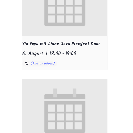
Yin Yoga mit Liane Seva Premjeet Kaur
6. August | 18:00
-
19:00