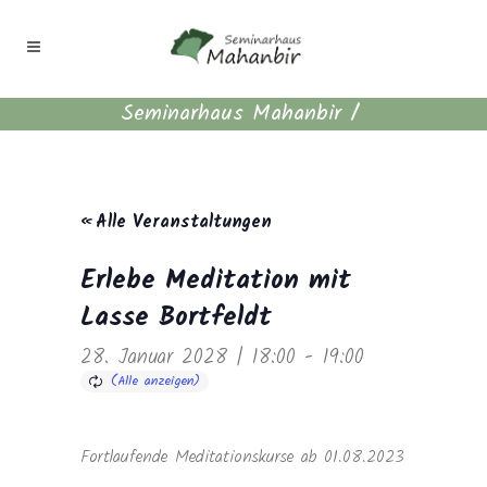
Seminarhaus Mahanbir
/
« Alle Veranstaltungen
Erlebe Meditation mit
Lasse Bortfeldt
28. Januar 2028 | 18:00
-
19:00
Fortlaufende Meditationskurse ab 01.08.2023