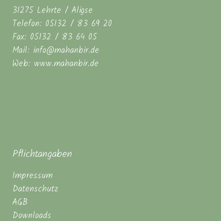
31275 Lehrte / Aligse
Telefon: 05132 / 83 69 20
Fax: 05132 / 83 64 05
Mail: info@mahanbir.de
Web: www.mahanbir.de
Pflichtangaben
Impressum
Datenschutz
AGB
Downloads