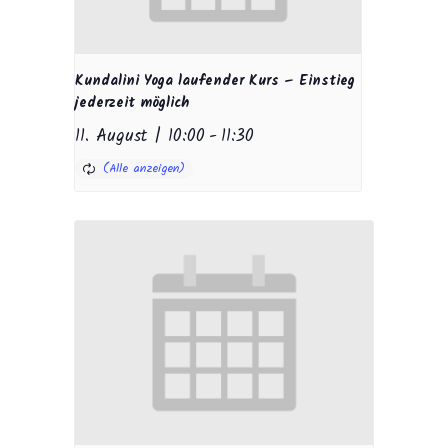
Kundalini Yoga laufender Kurs – Einstieg
jederzeit möglich
11. August | 10:00
-
11:30