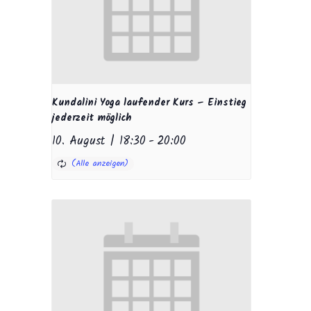
Kundalini Yoga laufender Kurs – Einstieg
jederzeit möglich
10. August | 18:30
-
20:00