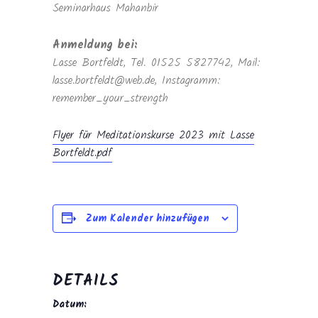
Seminarhaus Mahanbir
Anmeldung bei:
Lasse Bortfeldt, Tel. 01525 5827742, Mail:
lasse.bortfeldt@web.de, Instagramm:
remember_your_strength
Flyer für Meditationskurse 2023 mit Lasse
Bortfeldt.pdf
Zum Kalender hinzufügen
DETAILS
Datum: