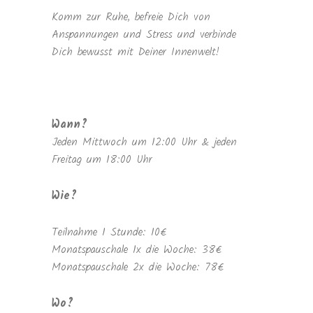
Komm zur Ruhe, befreie Dich von
Anspannungen und Stress und verbinde
Dich bewusst mit Deiner Innenwelt!
Wann?
Jeden Mittwoch um 12:00 Uhr & jeden
Freitag um 18:00 Uhr
Wie?
Teilnahme 1 Stunde: 10€
Monatspauschale 1x die Woche: 38€
Monatspauschale 2x die Woche: 78€
Wo?