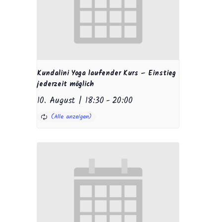
Kundalini Yoga laufender Kurs – Einstieg
jederzeit möglich
10. August | 18:30
-
20:00