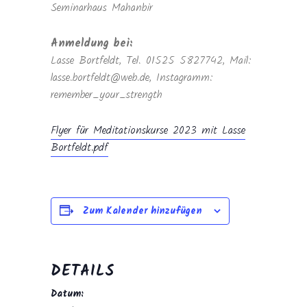
Seminarhaus Mahanbir
Anmeldung bei:
Lasse Bortfeldt, Tel. 01525 5827742, Mail:
lasse.bortfeldt@web.de, Instagramm:
remember_your_strength
Flyer für Meditationskurse 2023 mit Lasse
Bortfeldt.pdf
Zum Kalender hinzufügen
DETAILS
Datum: