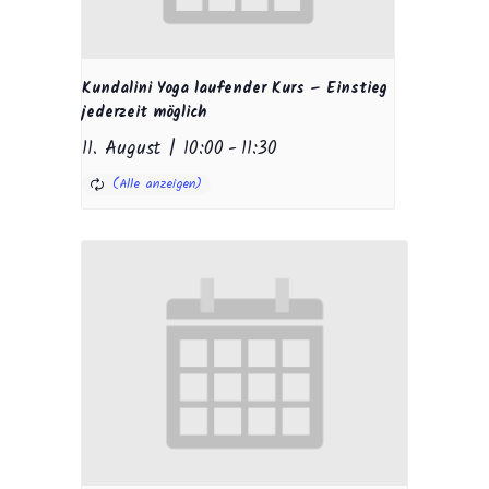
Kundalini Yoga laufender Kurs – Einstieg
jederzeit möglich
11. August | 10:00
-
11:30