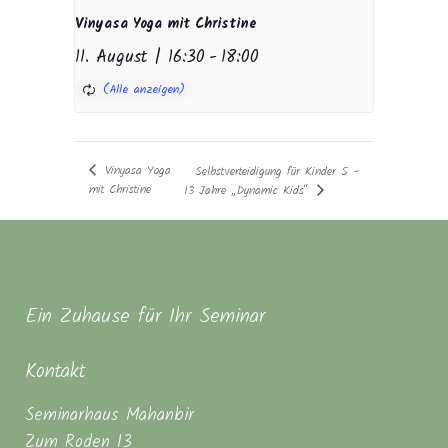
Vinyasa Yoga mit Christine
11. August | 16:30
-
18:00
Vinyasa Yoga
Selbstverteidigung für Kinder 5 –
mit Christine
13 Jahre „Dynamic Kids“
Ein Zuhause für Ihr Seminar
Kontakt
Seminarhaus Mahanbir
Zum Roden 13