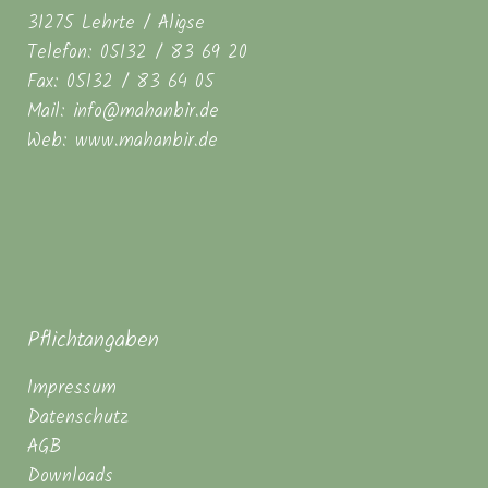
31275 Lehrte / Aligse
Telefon: 05132 / 83 69 20
Fax: 05132 / 83 64 05
Mail: info@mahanbir.de
Web: www.mahanbir.de
Pflichtangaben
Impressum
Datenschutz
AGB
Downloads