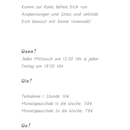
Komm zur Ruhe, befreie Dich von
Anspannungen und Stress und verbinde
Dich bewusst mit Deiner Innenwelt!
Wann?
Jeden Mittwoch um 12:00 Uhr & jeden
Freitag um 18:00 Uhr
Wie?
Teilnahme 1 Stunde: 10€
Monatspauschale 1x die Woche: 38€
Monatspauschale 2x die Woche: 78€
Wo?