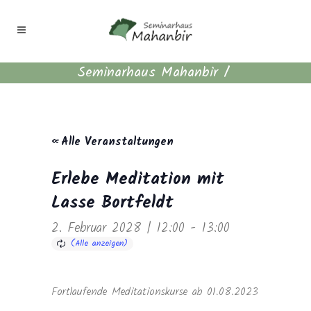
Seminarhaus Mahanbir
/
« Alle Veranstaltungen
Erlebe Meditation mit
Lasse Bortfeldt
2. Februar 2028 | 12:00
-
13:00
Fortlaufende Meditationskurse ab 01.08.2023