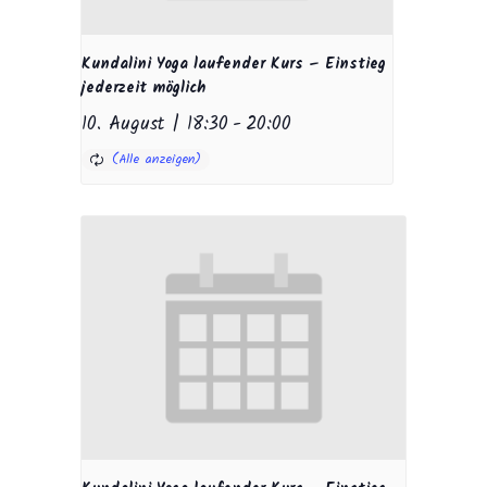
Kundalini Yoga laufender Kurs – Einstieg
jederzeit möglich
10. August | 18:30
-
20:00