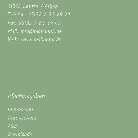
31275 Lehrte / Aligse
Telefon: 05132 / 83 69 20
Fax: 05132 / 83 64 05
Mail: info@mahanbir.de
Web: www.mahanbir.de
Pflichtangaben
Impressum
Datenschutz
AGB
Downloads