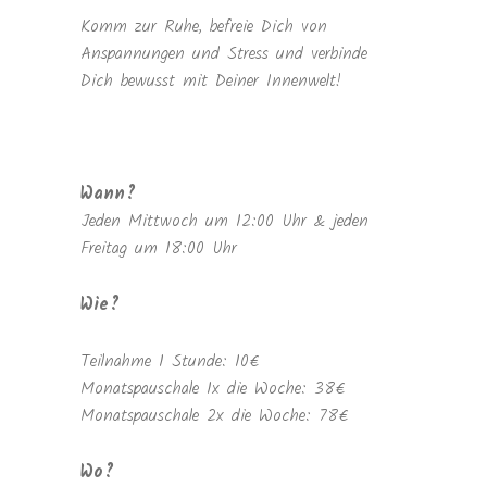
Komm zur Ruhe, befreie Dich von
Anspannungen und Stress und verbinde
Dich bewusst mit Deiner Innenwelt!
Wann?
Jeden Mittwoch um 12:00 Uhr & jeden
Freitag um 18:00 Uhr
Wie?
Teilnahme 1 Stunde: 10€
Monatspauschale 1x die Woche: 38€
Monatspauschale 2x die Woche: 78€
Wo?