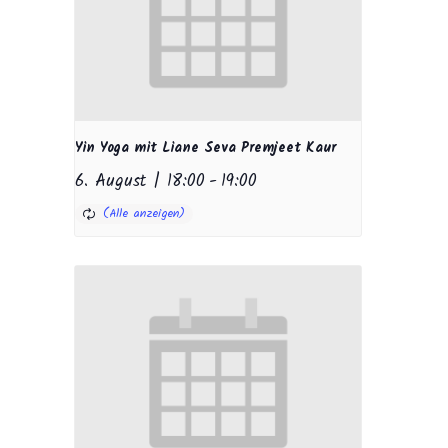
Yin Yoga mit Liane Seva Premjeet Kaur
6. August | 18:00
-
19:00