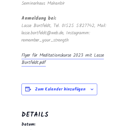
Seminarhaus Mahanbir
Anmeldung bei:
Lasse Bortfeldt, Tel. 01525 5827742, Mail:
lasse.bortfeldt@web.de, Instagramm:
remember_your_strength
Flyer für Meditationskurse 2023 mit Lasse
Bortfeldt.pdf
Zum Kalender hinzufügen
DETAILS
Datum: