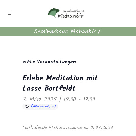
Seminarhaus Mahanbir
/
« Alle Veranstaltungen
Erlebe Meditation mit
Lasse Bortfeldt
3. März 2028 | 18:00
-
19:00
Fortlaufende Meditationskurse ab 01.08.2023