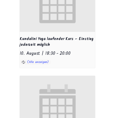
Kundalini Yoga laufender Kurs – Einstieg
jederzeit möglich
10. August | 18:30
-
20:00