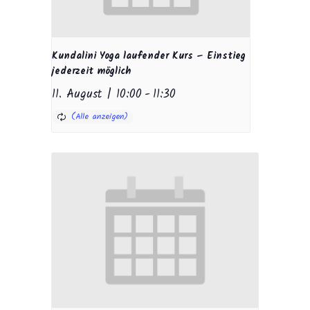
Kundalini Yoga laufender Kurs – Einstieg
jederzeit möglich
11. August | 10:00
-
11:30