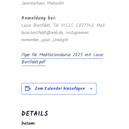
Seminarhaus Mahanbir
Anmeldung bei:
Lasse Bortfeldt, Tel. 01525 5827742, Mail:
lasse.bortfeldt@web.de, Instagramm:
remember_your_strength
Flyer für Meditationskurse 2023 mit Lasse
Bortfeldt.pdf
Zum Kalender hinzufügen
DETAILS
Datum: