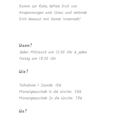
Komm zur Ruhe, befreie Dich von
Anspannungen und Stress und verbinde
Dich bewusst mit Deiner Innenwelt!
Wann?
Jeden Mittwoch um 12:00 Uhr & jeden
Freitag um 18:00 Uhr
Wie?
Teilnahme 1 Stunde: 10€
Monatspauschale 1x die Woche: 38€
Monatspauschale 2x die Woche: 78€
Wo?