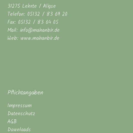
31275 Lehrte / Aligse
Telefon: 05132 / 83 69 20
Fax: 05132 / 83 64 05
Mail: info@mahanbir.de
Web: www.mahanbir.de
Pflichtangaben
Impressum
Datenschutz
AGB
Downloads