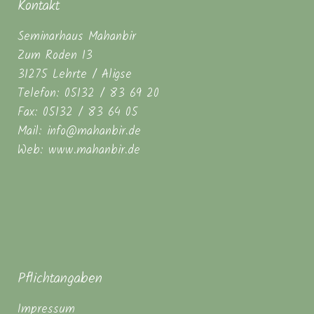
Kontakt
Seminarhaus Mahanbir
Zum Roden 13
31275 Lehrte / Aligse
Telefon: 05132 / 83 69 20
Fax: 05132 / 83 64 05
Mail: info@mahanbir.de
Web: www.mahanbir.de
Pflichtangaben
Impressum