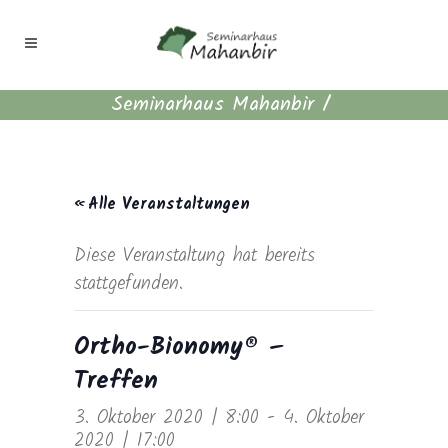
Seminarhaus Mahanbir
/
« Alle Veranstaltungen
Diese Veranstaltung hat bereits
stattgefunden.
Ortho-Bionomy® –
Treffen
3. Oktober 2020 | 8:00
-
4. Oktober
2020 | 17:00