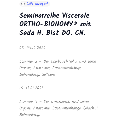
Seminarreihe Viscerale
ORTHO-BIONOMY® mit
Sada H. Bist DO. CN.
03.-04.10.2020
Seminar 2 – Der OberbauchTeil h und seine
Organe, Anatomie, Zusammenhänge,
Behandlung, Selfcare
16.-17.01.2021
Seminar 3 – Der Unterbauch und seine
Organe, Anatomie, Zusammenhänge, (Nach-)
Behandlung.