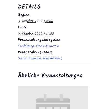
DETAILS
Beginn:
3. Oktober 2020 | 8:00
Ende:
4. Oktober 2020 | 17:00
Veranstaltungskategorien:
Fortbildung
,
Ortho-Bionomie
Veranstaltung-Tags:
Ortho-Bionomie
,
Weiterbildung
Ähnliche Veranstaltungen