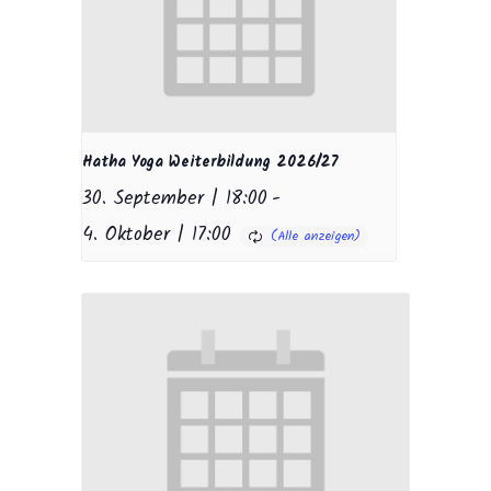
Hatha Yoga Weiterbildung 2026/27
30. September | 18:00
-
4. Oktober | 17:00