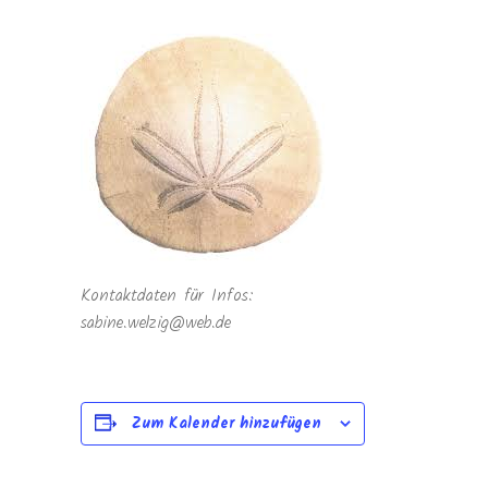
Kontaktdaten für Infos:
sabine.welzig@web.de
Zum Kalender hinzufügen