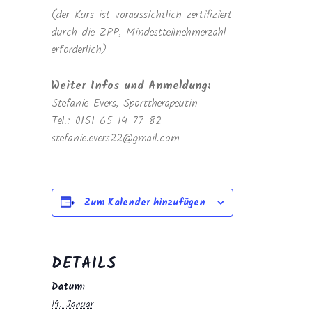
(der Kurs ist voraussichtlich zertifiziert
durch die ZPP, Mindestteilnehmerzahl
erforderlich)
Weiter Infos und Anmeldung:
Stefanie Evers, Sporttherapeutin
Tel.: 0151 65 14 77 82
stefanie.evers22@gmail.com
Zum Kalender hinzufügen
DETAILS
Datum:
19. Januar