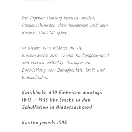
Der Eigenen Haltung bewusst werden,
Rückenschmerzen aktiv bewältigen und dem
Rücken Stabilität geben.
In diesem Kurs erfährst du viel
Wissenswertes zum Thema Rückengesundheit
und erlernst vielfältige Übungen zur
Entwicklung von Beweglichkeit, Kraft und
Wohlbefinden.
Kursblöcke á 10 Einheiten montags
18:15 – 19:15 Uhr (nicht in den
Schulferien in Niedersachsen)
Kosten jeweils 150€