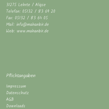
31275 Lehrte / Aligse
Telefon: 05132 / 83 69 20
Fax: 05132 / 83 64 05
Mail: info@mahanbir.de
Web: www.mahanbir.de
Pflichtangaben
Impressum
Datenschutz
AGB
Downloads