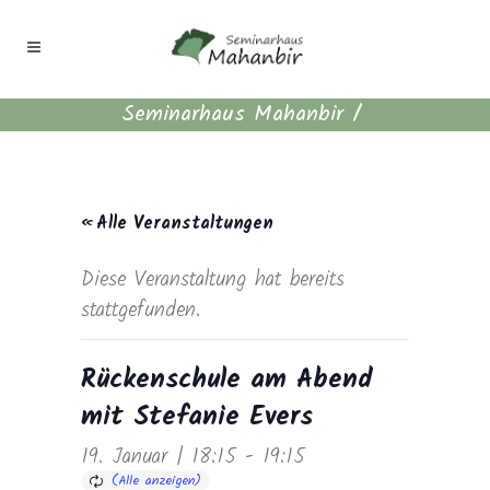
Seminarhaus Mahanbir
/
« Alle Veranstaltungen
Diese Veranstaltung hat bereits
stattgefunden.
Rückenschule am Abend
mit Stefanie Evers
19. Januar | 18:15
-
19:15