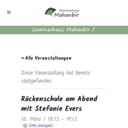
Seminarhaus Mahanbir
/
« Alle Veranstaltungen
Diese Veranstaltung hat bereits
stattgefunden.
Rückenschule am Abend
mit Stefanie Evers
16. März | 18:15
-
19:15