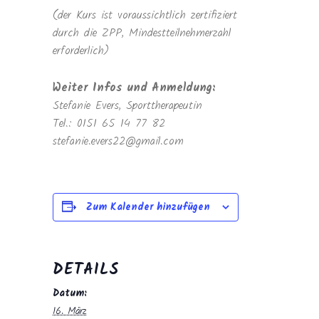
(der Kurs ist voraussichtlich zertifiziert
durch die ZPP, Mindestteilnehmerzahl
erforderlich)
Weiter Infos und Anmeldung:
Stefanie Evers, Sporttherapeutin
Tel.: 0151 65 14 77 82
stefanie.evers22@gmail.com
Zum Kalender hinzufügen
DETAILS
Datum:
16. März