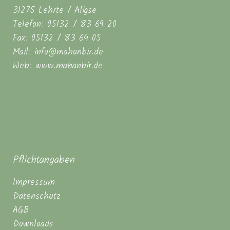
31275 Lehrte / Aligse
Telefon: 05132 / 83 69 20
Fax: 05132 / 83 64 05
Mail: info@mahanbir.de
Web: www.mahanbir.de
Pflichtangaben
Impressum
Datenschutz
AGB
Downloads