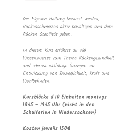
Der Eigenen Haltung bewusst werden,
Rückenschmerzen aktiv bewältigen und dem
Rücken Stabilität geben.
In diesem Kurs erfährst du viel
Wissenswertes zum Thema Rückengesundheit
und erlernst vielfältige Übungen zur
Entwicklung von Beweglichkeit, Kraft und
Wohlbefinden.
Kursblöcke á 10 Einheiten montags
18:15 – 19:15 Uhr (nicht in den
Schulferien in Niedersachsen)
Kosten jeweils 150€