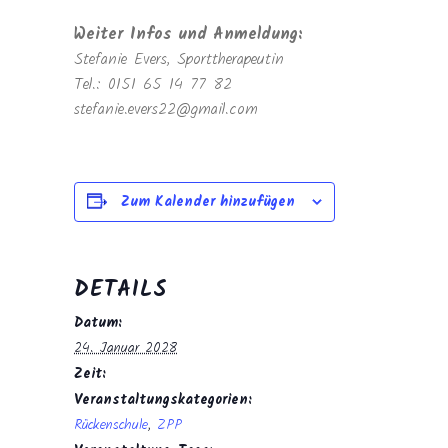
Weiter Infos und Anmeldung:
Stefanie Evers, Sporttherapeutin
Tel.: 0151 65 14 77 82
stefanie.evers22@gmail.com
Zum Kalender hinzufügen
DETAILS
Datum:
24. Januar 2028
Zeit:
Veranstaltungskategorien:
Rückenschule
,
ZPP