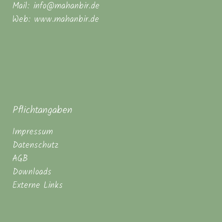
Mail: info@mahanbir.de
Web: www.mahanbir.de
Pflichtangaben
Impressum
Datenschutz
AGB
Downloads
Externe Links