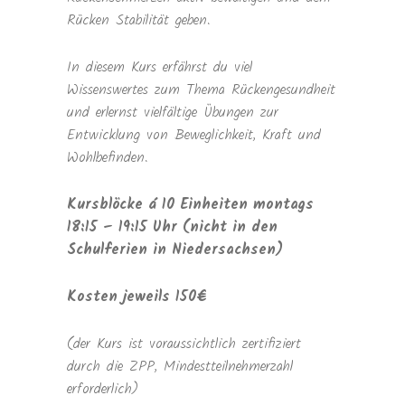
Rücken Stabilität geben.
In diesem Kurs erfährst du viel
Wissenswertes zum Thema Rückengesundheit
und erlernst vielfältige Übungen zur
Entwicklung von Beweglichkeit, Kraft und
Wohlbefinden.
Kursblöcke á 10 Einheiten montags
18:15 – 19:15 Uhr (nicht in den
Schulferien in Niedersachsen)
Kosten jeweils 150€
(der Kurs ist voraussichtlich zertifiziert
durch die ZPP, Mindestteilnehmerzahl
erforderlich)