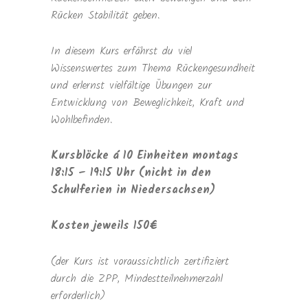
Rücken Stabilität geben.
In diesem Kurs erfährst du viel
Wissenswertes zum Thema Rückengesundheit
und erlernst vielfältige Übungen zur
Entwicklung von Beweglichkeit, Kraft und
Wohlbefinden.
Kursblöcke á 10 Einheiten montags
18:15 – 19:15 Uhr (nicht in den
Schulferien in Niedersachsen)
Kosten jeweils 150€
(der Kurs ist voraussichtlich zertifiziert
durch die ZPP, Mindestteilnehmerzahl
erforderlich)