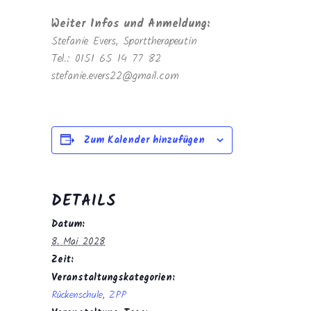
Weiter Infos und Anmeldung:
Stefanie Evers, Sporttherapeutin
Tel.: 0151 65 14 77 82
stefanie.evers22@gmail.com
Zum Kalender hinzufügen
DETAILS
Datum:
8. Mai 2028
Zeit:
Veranstaltungskategorien:
Rückenschule
,
ZPP