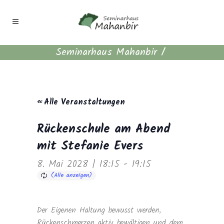
Seminarhaus Mahanbir
/
« Alle Veranstaltungen
Rückenschule am Abend
mit Stefanie Evers
8. Mai 2028 | 18:15
-
19:15
Der Eigenen Haltung bewusst werden,
Rückenschmerzen aktiv bewältigen und dem