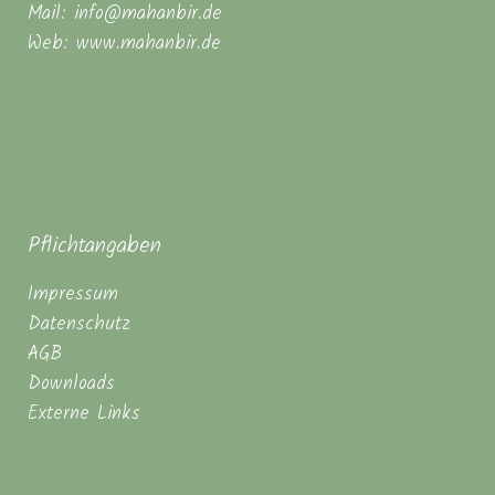
Mail: info@mahanbir.de
Web: www.mahanbir.de
Pflichtangaben
Impressum
Datenschutz
AGB
Downloads
Externe Links