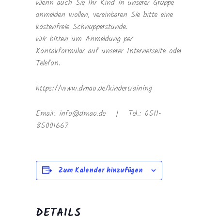
Wenn auch Sie Ihr Kind in unserer Gruppe
anmelden wollen, vereinbaren Sie bitte eine
kostenfreie Schnupperstunde.
Wir bitten um Anmeldung per
Kontakformular auf unserer Internetseite oder
Telefon.
https://www.dmao.de/kindertraining
Email: info@dmao.de | Tel.: 0511-
85001667
Zum Kalender hinzufügen
DETAILS