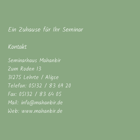
Ein Zuhause für Ihr Seminar
Kontakt
Seminarhaus Mahanbir
Zum Roden 13
31275 Lehrte / Aligse
Telefon: 05132 / 83 69 20
Fax: 05132 / 83 64 05
Mail: info@mahanbir.de
Web: www.mahanbir.de