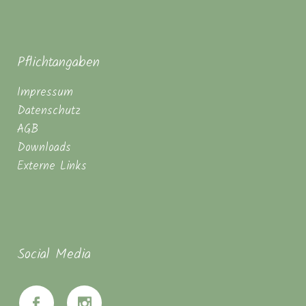
Pflichtangaben
Impressum
Datenschutz
AGB
Downloads
Externe Links
Social Media