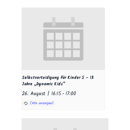
Selbstverteidigung für Kinder 5 – 13
Jahre „Dynamic Kids“
26. August | 16:15
-
17:00