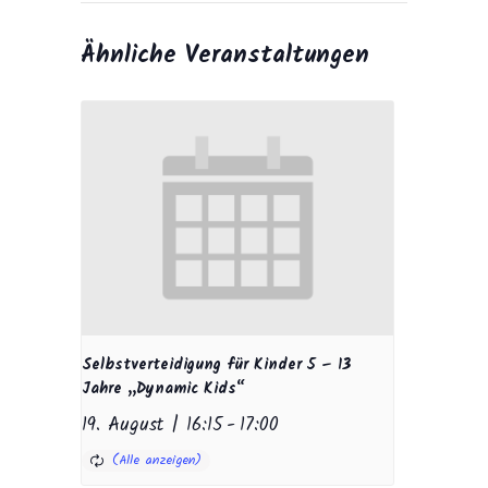
Ähnliche Veranstaltungen
Selbstverteidigung für Kinder 5 – 13
Jahre „Dynamic Kids“
19. August | 16:15
-
17:00