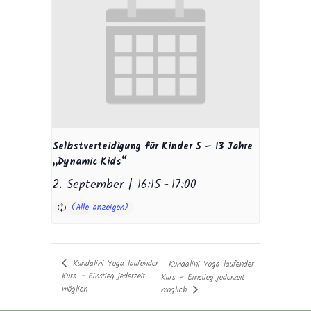
Selbstverteidigung für Kinder 5 – 13 Jahre
„Dynamic Kids“
2. September | 16:15
-
17:00
Kundalini Yoga laufender
Kundalini Yoga laufender
Kurs – Einstieg jederzeit
Kurs – Einstieg jederzeit
möglich
möglich