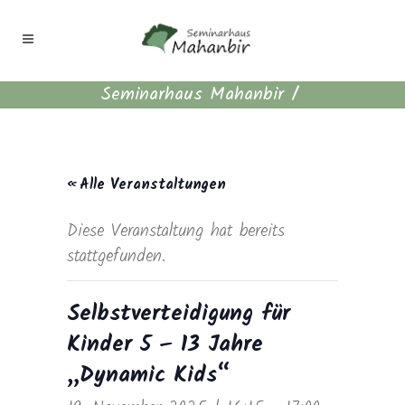
Seminarhaus Mahanbir
/
« Alle Veranstaltungen
Diese Veranstaltung hat bereits
stattgefunden.
Selbstverteidigung für
Kinder 5 – 13 Jahre
„Dynamic Kids“