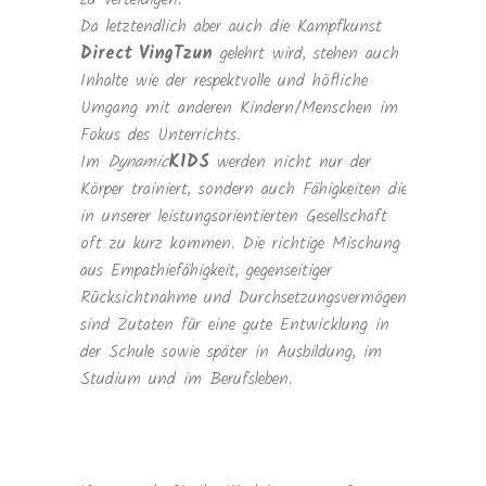
Da letztendlich aber auch die Kampfkunst
Direct VingTzun
gelehrt wird, stehen auch
Inhalte wie der respektvolle und höfliche
Umgang mit anderen Kindern/Menschen im
Fokus des Unterrichts.
Im
Dynamic
KIDS
werden nicht nur der
Körper trainiert, sondern auch Fähigkeiten die
in unserer leistungsorientierten Gesellschaft
oft zu kurz kommen. Die richtige Mischung
aus Empathiefähigkeit, gegenseitiger
Rücksichtnahme und Durchsetzungsvermögen
sind Zutaten für eine gute Entwicklung in
der Schule sowie später in Ausbildung, im
Studium und im Berufsleben.