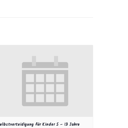
elbstverteidigung für Kinder 5 – 13 Jahre