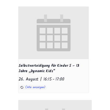
Selbstverteidigung für Kinder 5 – 13
Jahre „Dynamic Kids“
26. August | 16:15
-
17:00