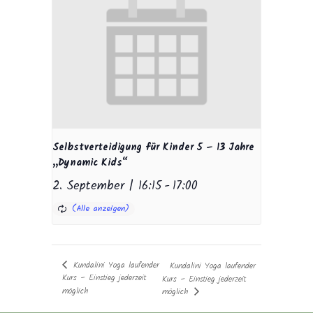
Selbstverteidigung für Kinder 5 – 13 Jahre
„Dynamic Kids“
2. September | 16:15
-
17:00
Kundalini Yoga laufender
Kundalini Yoga laufender
Kurs – Einstieg jederzeit
Kurs – Einstieg jederzeit
möglich
möglich