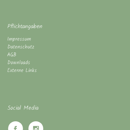
Pflichtangaben
Impressum
Datenschutz
AGB
Downloads
Externe Links
Social Media