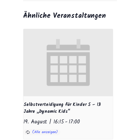
Ähnliche Veranstaltungen
Selbstverteidigung für Kinder 5 – 13
Jahre „Dynamic Kids“
19. August | 16:15
-
17:00