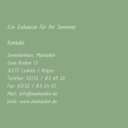
Ein Zuhause für Ihr Seminar
Kontakt
Seminarhaus Mahanbir
Zum Roden 13
31275 Lehrte / Aligse
Telefon: 05132 / 83 69 20
Fax: 05132 / 83 64 05
Mail: info@mahanbir.de
Web: www.mahanbir.de