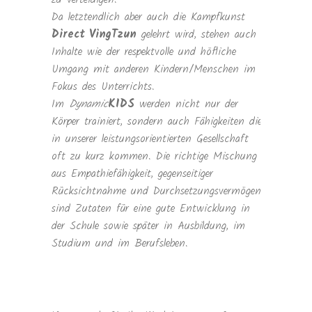
Da letztendlich aber auch die Kampfkunst
Direct VingTzun
gelehrt wird, stehen auch
Inhalte wie der respektvolle und höfliche
Umgang mit anderen Kindern/Menschen im
Fokus des Unterrichts.
Im
Dynamic
KIDS
werden nicht nur der
Körper trainiert, sondern auch Fähigkeiten die
in unserer leistungsorientierten Gesellschaft
oft zu kurz kommen. Die richtige Mischung
aus Empathiefähigkeit, gegenseitiger
Rücksichtnahme und Durchsetzungsvermögen
sind Zutaten für eine gute Entwicklung in
der Schule sowie später in Ausbildung, im
Studium und im Berufsleben.