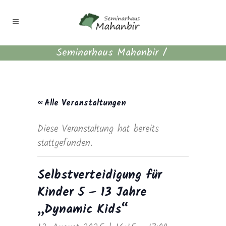
Seminarhaus Mahanbir
/
« Alle Veranstaltungen
Diese Veranstaltung hat bereits
stattgefunden.
Selbstverteidigung für
Kinder 5 – 13 Jahre
„Dynamic Kids“