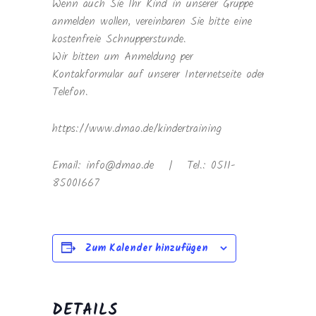
Wenn auch Sie Ihr Kind in unserer Gruppe
anmelden wollen, vereinbaren Sie bitte eine
kostenfreie Schnupperstunde.
Wir bitten um Anmeldung per
Kontakformular auf unserer Internetseite oder
Telefon.
https://www.dmao.de/kindertraining
Email: info@dmao.de | Tel.: 0511-
85001667
Zum Kalender hinzufügen
DETAILS