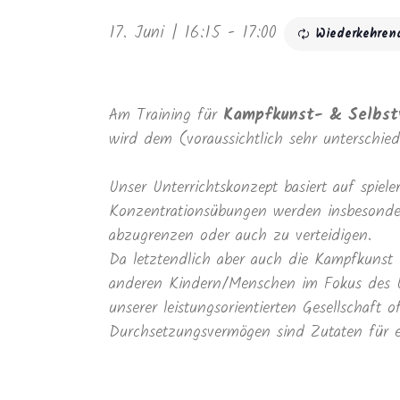
17. Juni | 16:15
-
17:00
Wiederkehren
Am Training für
Kampfkunst- & Selbst
wird dem (voraussichtlich sehr unterschie
Unser Unterrichtskonzept basiert auf spie
Konzentrationsübungen werden insbesondere
abzugrenzen oder auch zu verteidigen.
Da letztendlich aber auch die Kampfkunst
anderen Kindern/Menschen im Fokus des U
unserer leistungsorientierten Gesellschaft
Durchsetzungsvermögen sind Zutaten für e