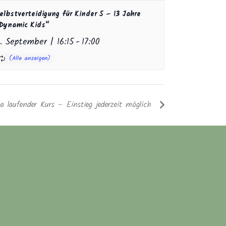
elbstverteidigung für Kinder 5 – 13 Jahre
Dynamic Kids“
. September | 16:15
-
17:00
a laufender Kurs – Einstieg jederzeit möglich