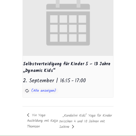
Selbstverteidigung für Kinder 5 – 13 Jahre
„Dynamic Kids“
2. September | 16:15
-
17:00
Yin Yoga
„Kundalini Kids“ Yoga für Kinder
Ausbildung mit Katja
zwischen 4 und 10 Jahren mit
Thomsen
Sabine