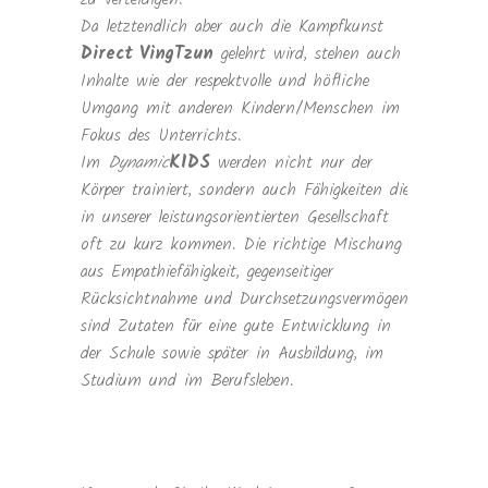
Da letztendlich aber auch die Kampfkunst
Direct VingTzun
gelehrt wird, stehen auch
Inhalte wie der respektvolle und höfliche
Umgang mit anderen Kindern/Menschen im
Fokus des Unterrichts.
Im
Dynamic
KIDS
werden nicht nur der
Körper trainiert, sondern auch Fähigkeiten die
in unserer leistungsorientierten Gesellschaft
oft zu kurz kommen. Die richtige Mischung
aus Empathiefähigkeit, gegenseitiger
Rücksichtnahme und Durchsetzungsvermögen
sind Zutaten für eine gute Entwicklung in
der Schule sowie später in Ausbildung, im
Studium und im Berufsleben.