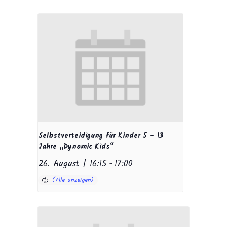
Selbstverteidigung für Kinder 5 – 13
Jahre „Dynamic Kids“
26. August | 16:15
-
17:00