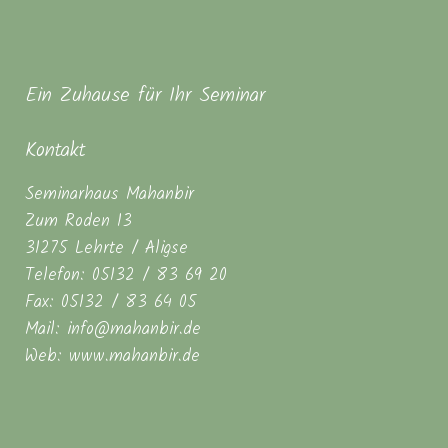
Ein Zuhause für Ihr Seminar
Kontakt
Seminarhaus Mahanbir
Zum Roden 13
31275 Lehrte / Aligse
Telefon: 05132 / 83 69 20
Fax: 05132 / 83 64 05
Mail: info@mahanbir.de
Web: www.mahanbir.de