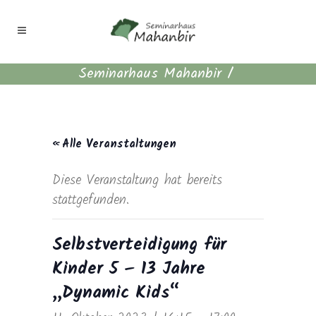
Seminarhaus Mahanbir
/
« Alle Veranstaltungen
Diese Veranstaltung hat bereits
stattgefunden.
Selbstverteidigung für
Kinder 5 – 13 Jahre
„Dynamic Kids“