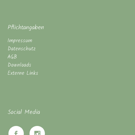
Pflichtangaben
Impressum
Datenschutz
AGB
Downloads
Externe Links
Social Media