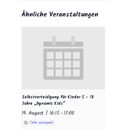
Ähnliche Veranstaltungen
Selbstverteidigung für Kinder 5 – 13
Jahre „Dynamic Kids“
19. August | 16:15
-
17:00