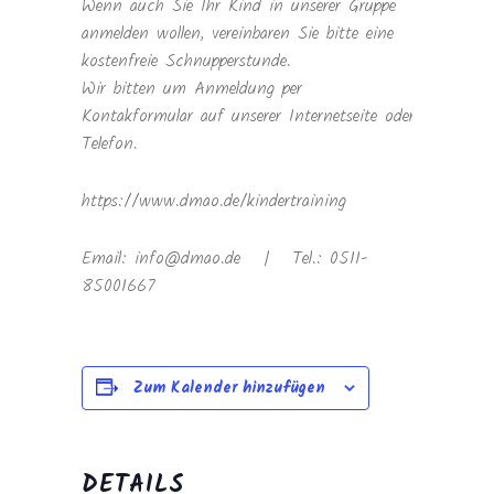
Wenn auch Sie Ihr Kind in unserer Gruppe
anmelden wollen, vereinbaren Sie bitte eine
kostenfreie Schnupperstunde.
Wir bitten um Anmeldung per
Kontakformular auf unserer Internetseite oder
Telefon.
https://www.dmao.de/kindertraining
Email: info@dmao.de | Tel.: 0511-
85001667
Zum Kalender hinzufügen
DETAILS