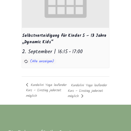
Selbstverteidigung für Kinder 5 – 13 Jahre
„Dynamic Kids“
2. September | 16:15
-
17:00
Kundalini Yoga laufender
Kundalini Yoga laufender
Kurs – Einstieg jederzeit
Kurs – Einstieg jederzeit
möglich
möglich