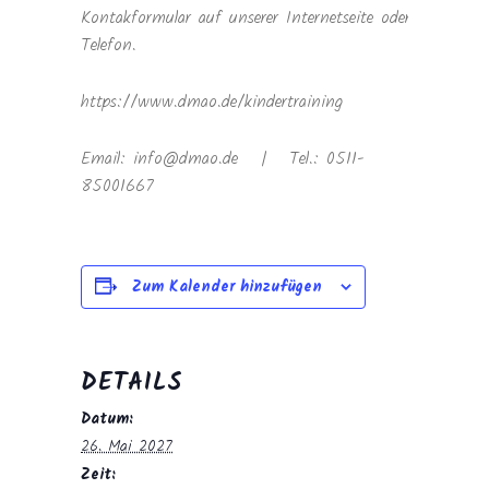
Kontakformular auf unserer Internetseite oder
Telefon.
https://www.dmao.de/kindertraining
Email: info@dmao.de | Tel.: 0511-
85001667
Zum Kalender hinzufügen
DETAILS
Datum:
26. Mai 2027
Zeit: