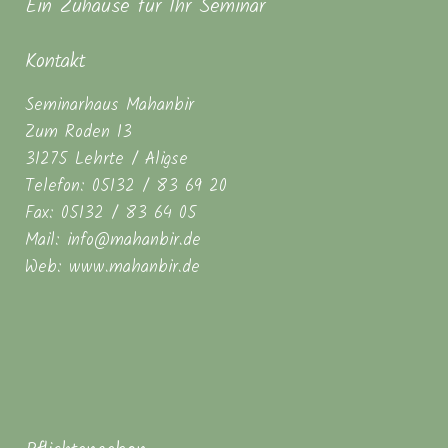
Ein Zuhause für Ihr Seminar
Kontakt
Seminarhaus Mahanbir
Zum Roden 13
31275 Lehrte / Aligse
Telefon: 05132 / 83 69 20
Fax: 05132 / 83 64 05
Mail: info@mahanbir.de
Web: www.mahanbir.de