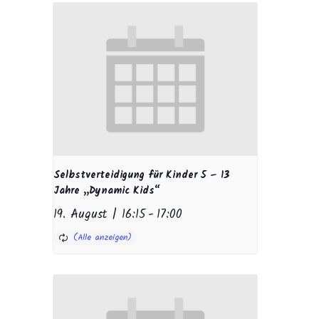
Selbstverteidigung für Kinder 5 – 13
Jahre „Dynamic Kids“
19. August | 16:15
-
17:00