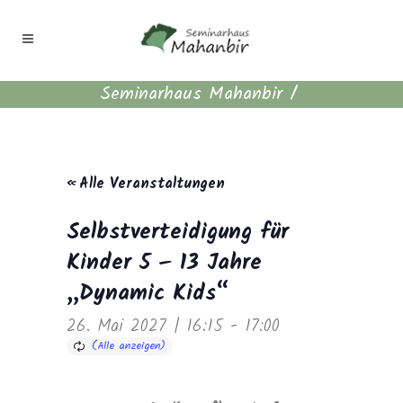
Seminarhaus Mahanbir
/
« Alle Veranstaltungen
Selbstverteidigung für
Kinder 5 – 13 Jahre
„Dynamic Kids“
26. Mai 2027 | 16:15
-
17:00