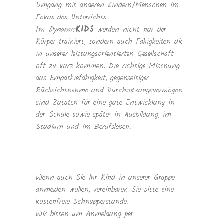
Umgang mit anderen Kindern/Menschen im
Fokus des Unterrichts.
Im
Dynamic
KIDS
werden nicht nur der
Körper trainiert, sondern auch Fähigkeiten die
in unserer leistungsorientierten Gesellschaft
oft zu kurz kommen. Die richtige Mischung
aus Empathiefähigkeit, gegenseitiger
Rücksichtnahme und Durchsetzungsvermögen
sind Zutaten für eine gute Entwicklung in
der Schule sowie später in Ausbildung, im
Studium und im Berufsleben.
Wenn auch Sie Ihr Kind in unserer Gruppe
anmelden wollen, vereinbaren Sie bitte eine
kostenfreie Schnupperstunde.
Wir bitten um Anmeldung per