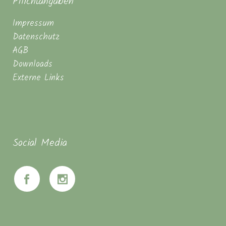
Pflichtangaben
Impressum
Datenschutz
AGB
Downloads
Externe Links
Social Media