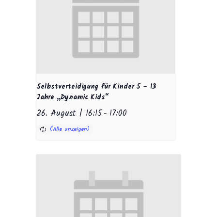
Selbstverteidigung für Kinder 5 – 13
Jahre „Dynamic Kids“
26. August | 16:15
-
17:00