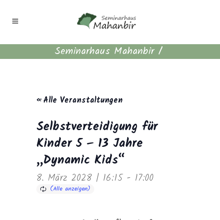
Seminarhaus Mahanbir
/
« Alle Veranstaltungen
Selbstverteidigung für
Kinder 5 – 13 Jahre
„Dynamic Kids“
8. März 2028 | 16:15
-
17:00