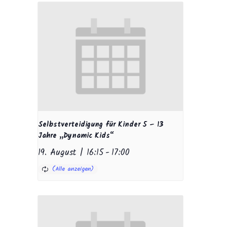
Selbstverteidigung für Kinder 5 – 13
Jahre „Dynamic Kids“
19. August | 16:15
-
17:00