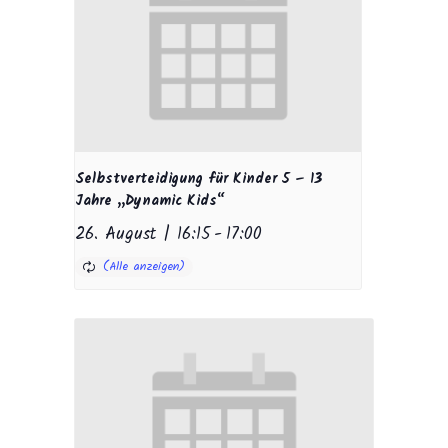
Selbstverteidigung für Kinder 5 – 13
Jahre „Dynamic Kids“
26. August | 16:15
-
17:00