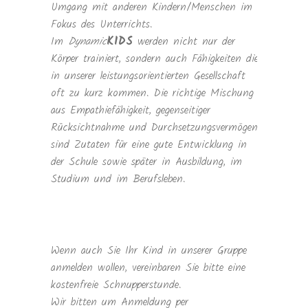
Umgang mit anderen Kindern/Menschen im
Fokus des Unterrichts.
Im
Dynamic
KIDS
werden nicht nur der
Körper trainiert, sondern auch Fähigkeiten die
in unserer leistungsorientierten Gesellschaft
oft zu kurz kommen. Die richtige Mischung
aus Empathiefähigkeit, gegenseitiger
Rücksichtnahme und Durchsetzungsvermögen
sind Zutaten für eine gute Entwicklung in
der Schule sowie später in Ausbildung, im
Studium und im Berufsleben.
Wenn auch Sie Ihr Kind in unserer Gruppe
anmelden wollen, vereinbaren Sie bitte eine
kostenfreie Schnupperstunde.
Wir bitten um Anmeldung per