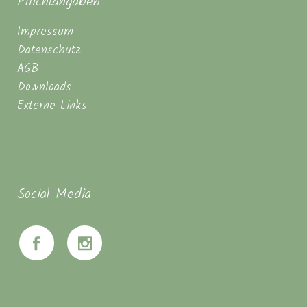
Pflichtangaben
Impressum
Datenschutz
AGB
Downloads
Externe Links
Social Media