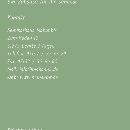
Ein Zuhause für Ihr Seminar
Kontakt
Seminarhaus Mahanbir
Zum Roden 13
31275 Lehrte / Aligse
Telefon: 05132 / 83 69 20
Fax: 05132 / 83 64 05
Mail: info@mahanbir.de
Web: www.mahanbir.de