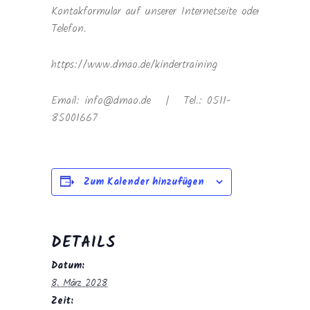
Kontakformular auf unserer Internetseite oder
Telefon.
https://www.dmao.de/kindertraining
Email: info@dmao.de | Tel.: 0511-
85001667
Zum Kalender hinzufügen
DETAILS
Datum:
8. März 2028
Zeit: