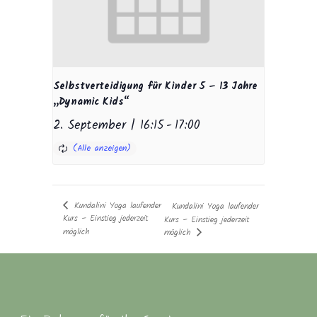
Selbstverteidigung für Kinder 5 – 13 Jahre
„Dynamic Kids“
2. September | 16:15
-
17:00
Kundalini Yoga laufender
Kundalini Yoga laufender
Kurs – Einstieg jederzeit
Kurs – Einstieg jederzeit
möglich
möglich