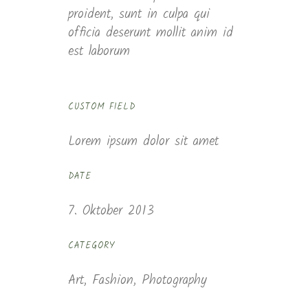
proident, sunt in culpa qui
officia deserunt mollit anim id
est laborum
CUSTOM FIELD
Lorem ipsum dolor sit amet
DATE
7. Oktober 2013
CATEGORY
Art, Fashion, Photography