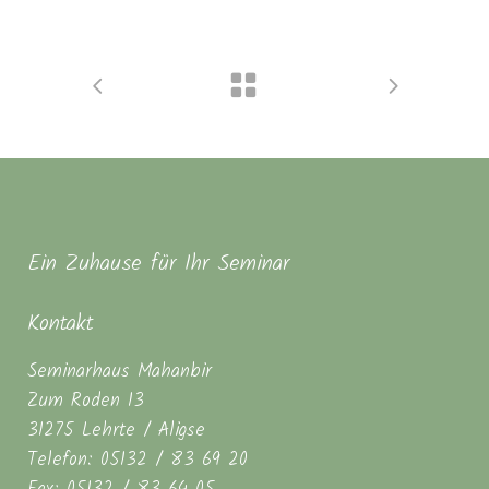
Ein Zuhause für Ihr Seminar
Kontakt
Seminarhaus Mahanbir
Zum Roden 13
31275 Lehrte / Aligse
Telefon: 05132 / 83 69 20