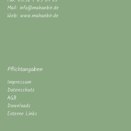
Fax: 05132 / 83 64 05
Mail: info@mahanbir.de
Web: www.mahanbir.de
Pflichtangaben
Impressum
Datenschutz
AGB
Downloads
Externe Links