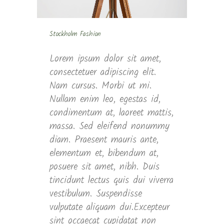
Stockholm Fashion
Lorem ipsum dolor sit amet,
consectetuer adipiscing elit.
Nam cursus. Morbi ut mi.
Nullam enim leo, egestas id,
condimentum at, laoreet mattis,
massa. Sed eleifend nonummy
diam. Praesent mauris ante,
elementum et, bibendum at,
posuere sit amet, nibh. Duis
tincidunt lectus quis dui viverra
vestibulum. Suspendisse
vulputate aliquam dui.Excepteur
sint occaecat cupidatat non