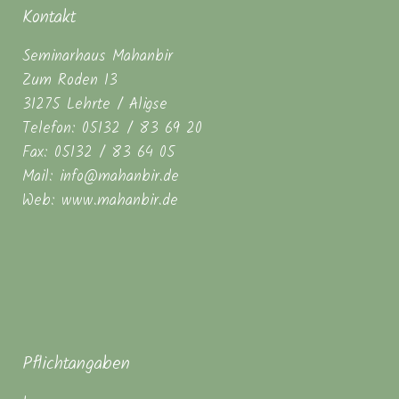
Kontakt
Seminarhaus Mahanbir
Zum Roden 13
31275 Lehrte / Aligse
Telefon: 05132 / 83 69 20
Fax: 05132 / 83 64 05
Mail: info@mahanbir.de
Web: www.mahanbir.de
Pflichtangaben