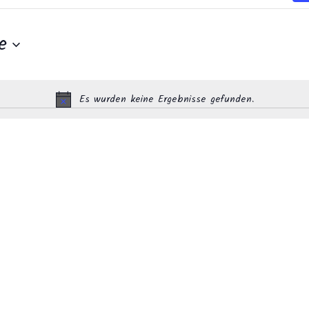
e
Es wurden keine Ergebnisse gefunden.
Hinweis