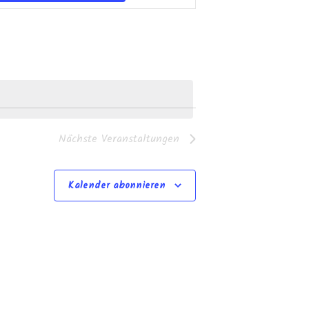
Navigation
Nächste
Veranstaltungen
Kalender abonnieren