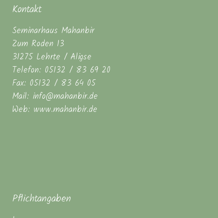
Kontakt
Seminarhaus Mahanbir
Zum Roden 13
31275 Lehrte / Aligse
Telefon: 05132 / 83 69 20
Fax: 05132 / 83 64 05
Mail: info@mahanbir.de
Web: www.mahanbir.de
Pflichtangaben