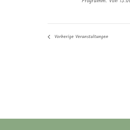
Programm. Von 15:00
Vorherige
Veranstaltungen