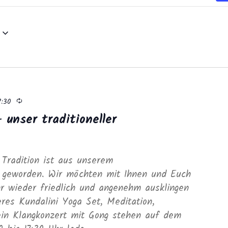
Wiederholung
7:30
 unser traditioneller
g
 Tradition ist aus unserem
g geworden. Wir möchten mit Ihnen und Euch
 wieder friedlich und angenehm ausklingen
res Kundalini Yoga Set, Meditation,
in Klangkonzert mit Gong stehen auf dem