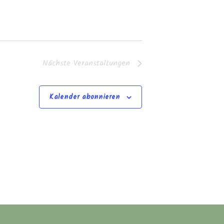
Nächste
Veranstaltungen
Kalender abonnieren