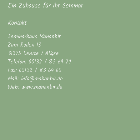
Ein Zuhause für Ihr Seminar
Kontakt
Seminarhaus Mahanbir
Zum Roden 13
31275 Lehrte / Aligse
Telefon: 05132 / 83 69 20
Fax: 05132 / 83 64 05
Mail: info@mahanbir.de
Web: www.mahanbir.de