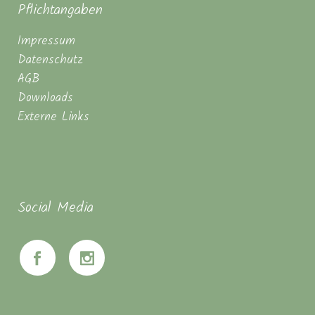
Pflichtangaben
Impressum
Datenschutz
AGB
Downloads
Externe Links
Social Media