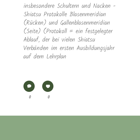
insbesondere Schultern und Nacken -
Shiatsu Protokolle Blasenmeridian
(Rücken) und Gallenblasenmeridian
(Seite) (Protokoll = ein festgelegter
Ablauf, der bei vielen Shiatsu
Verbänden im ersten Ausbildungsjahr
auf dem Lehrplan
0
0