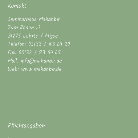
Kontakt
Seminarhaus Mahanbir
Zum Roden 13
31275 Lehrte / Aligse
Telefon: 05132 / 83 69 20
Fax: 05132 / 83 64 05
Mail: info@mahanbir.de
Web: www.mahanbir.de
Pflichtangaben