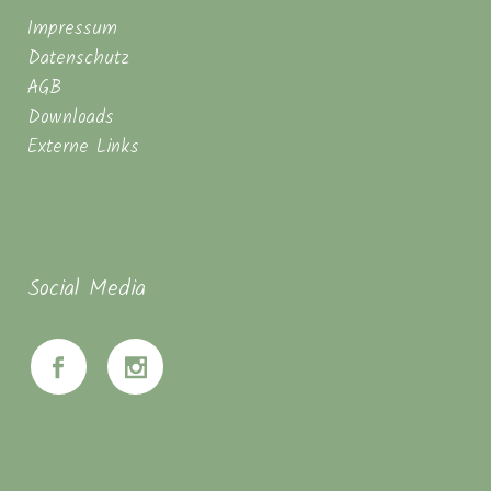
Impressum
Datenschutz
AGB
Downloads
Externe Links
Social Media