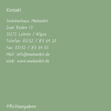
Kontakt
Seminarhaus Mahanbir
Zum Roden 13
31275 Lehrte / Aligse
Telefon: 05132 / 83 69 20
Fax: 05132 / 83 64 05
Mail: info@mahanbir.de
Web: www.mahanbir.de
Pflichtangaben