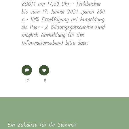
ZOOM um 17:30 Uhr. • Frühbucher
bis zum 17. Januar 2021 sparen 200
€ • 10% Ermäßigung bei Anmeldung
als Paar • 2 Bildungsgutscheine sind
möglich Anmeldung für den
Informationsabend bitte über:
0
0
Ein Zuhause für Ihr Seminar