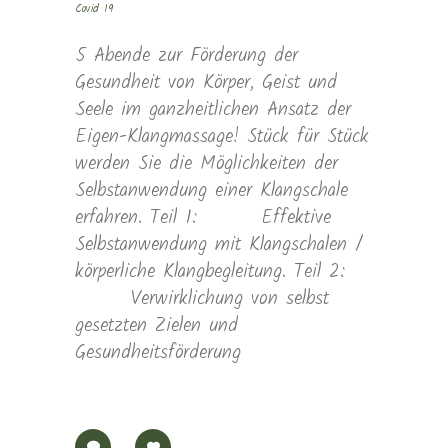
Covid 19
5 Abende zur Förderung der
Gesundheit von Körper, Geist und
Seele im ganzheitlichen Ansatz der
Eigen-Klangmassage! Stück für Stück
werden Sie die Möglichkeiten der
Selbstanwendung einer Klangschale
erfahren. Teil 1: Effektive
Selbstanwendung mit Klangschalen /
körperliche Klangbegleitung. Teil 2:
Verwirklichung von selbst
gesetzten Zielen und
Gesundheitsförderung