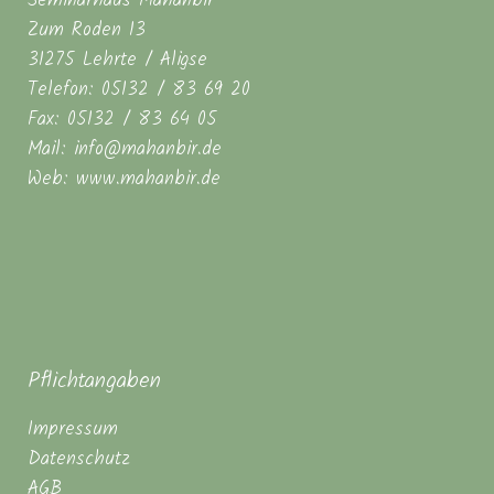
Seminarhaus Mahanbir
Zum Roden 13
31275 Lehrte / Aligse
Telefon: 05132 / 83 69 20
Fax: 05132 / 83 64 05
Mail: info@mahanbir.de
Web: www.mahanbir.de
Pflichtangaben
Impressum
Datenschutz
AGB