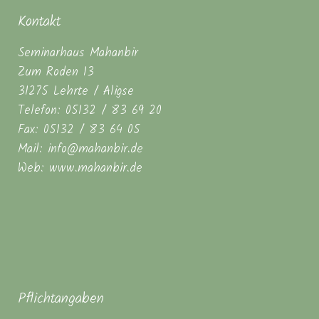
Kontakt
Seminarhaus Mahanbir
Zum Roden 13
31275 Lehrte / Aligse
Telefon: 05132 / 83 69 20
Fax: 05132 / 83 64 05
Mail: info@mahanbir.de
Web: www.mahanbir.de
Pflichtangaben