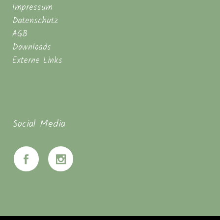
Impressum
Datenschutz
AGB
Downloads
Externe Links
Social Media