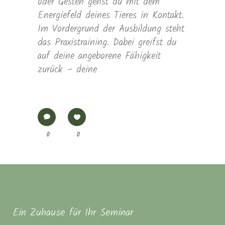
oder Gesten gehst du mit dem
Energiefeld deines Tieres in Kontakt.
Im Vordergrund der Ausbildung steht
das Praxistraining. Dabei greifst du
auf deine angeborene Fähigkeit
zurück – deine
0
0
Ein Zuhause für Ihr Seminar