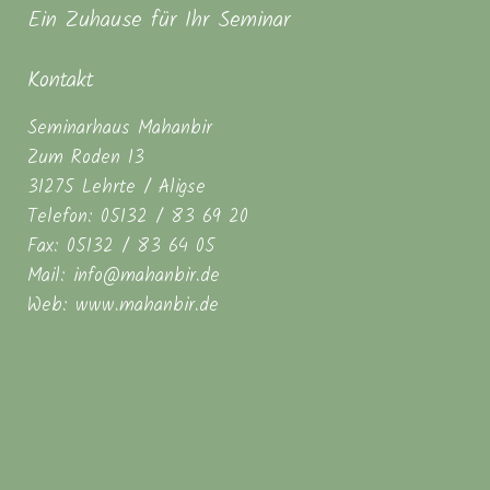
Ein Zuhause für Ihr Seminar
Kontakt
Seminarhaus Mahanbir
Zum Roden 13
31275 Lehrte / Aligse
Telefon: 05132 / 83 69 20
Fax: 05132 / 83 64 05
Mail: info@mahanbir.de
Web: www.mahanbir.de