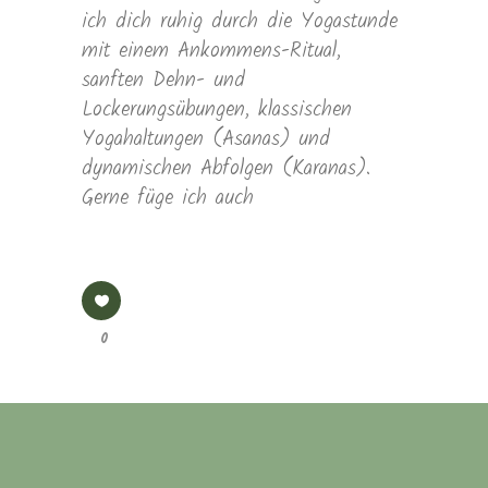
ich dich ruhig durch die Yogastunde
mit einem Ankommens-Ritual,
sanften Dehn- und
Lockerungsübungen, klassischen
Yogahaltungen (Asanas) und
dynamischen Abfolgen (Karanas).
Gerne füge ich auch
0