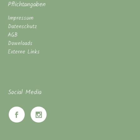
Pflichtangaben
Impressum
Datenschutz
AGB
Downloads
Externe Links
Social Media