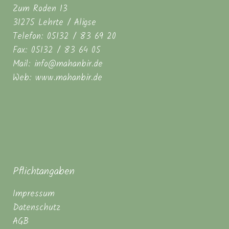
Zum Roden 13
31275 Lehrte / Aligse
Telefon: 05132 / 83 69 20
Fax: 05132 / 83 64 05
Mail: info@mahanbir.de
Web: www.mahanbir.de
Pflichtangaben
Impressum
Datenschutz
AGB