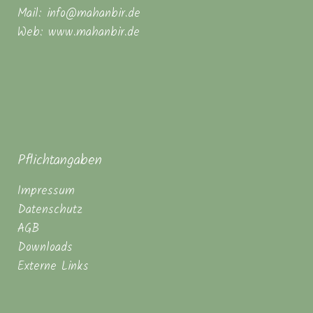
Mail: info@mahanbir.de
Web: www.mahanbir.de
Pflichtangaben
Impressum
Datenschutz
AGB
Downloads
Externe Links