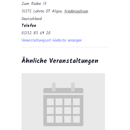
Zum Roden 13
31275 Lehrte OT Aligse
,
Niedersachsen
Deutschland
Telefon
05132 83 69 20
Veranstaltungsort-Website anzeigen
Ähnliche Veranstaltungen