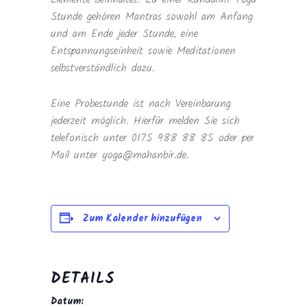
Stunde gehören Mantras sowohl am Anfang
und am Ende jeder Stunde, eine
Entspannungseinheit sowie Meditationen
selbstverständlich dazu.
Eine Probestunde ist nach Vereinbarung
jederzeit möglich. Hierfür melden Sie sich
telefonisch unter 0175 988 88 85 oder per
Mail unter yoga@mahanbir.de.
Zum Kalender hinzufügen
DETAILS
Datum: