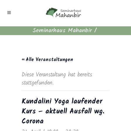
Seminarhaus Mahanbir
/
« Alle Veranstaltungen
Diese Veranstaltung hat bereits
stattgefunden.
Kundalini Yoga laufender
Kurs – aktuell Ausfall wg.
Corona