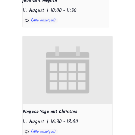
jederzeit möglich
11. August | 10:00
-
11:30
Vinyasa Yoga mit Christine
11. August | 16:30
-
18:00