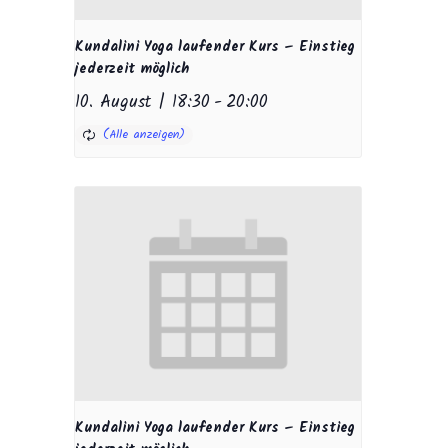
Kundalini Yoga laufender Kurs – Einstieg
jederzeit möglich
10. August | 18:30
-
20:00
Kundalini Yoga laufender Kurs – Einstieg