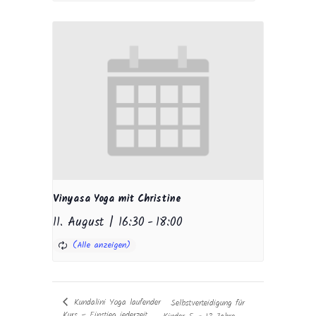
Vinyasa Yoga mit Christine
11. August | 16:30
-
18:00
Kundalini Yoga laufender
Selbstverteidigung für
Kurs – Einstieg jederzeit