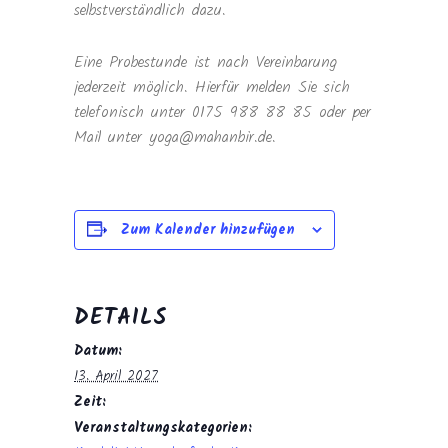
selbstverständlich dazu.
Eine Probestunde ist nach Vereinbarung
jederzeit möglich. Hierfür melden Sie sich
telefonisch unter 0175 988 88 85 oder per
Mail unter yoga@mahanbir.de.
Zum Kalender hinzufügen
DETAILS
Datum:
13. April 2027
Zeit:
Veranstaltungskategorien: