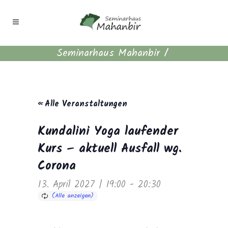
Seminarhaus Mahanbir
/
« Alle Veranstaltungen
Kundalini Yoga laufender
Kurs – aktuell Ausfall wg.
Corona
13. April 2027 | 19:00
-
20:30