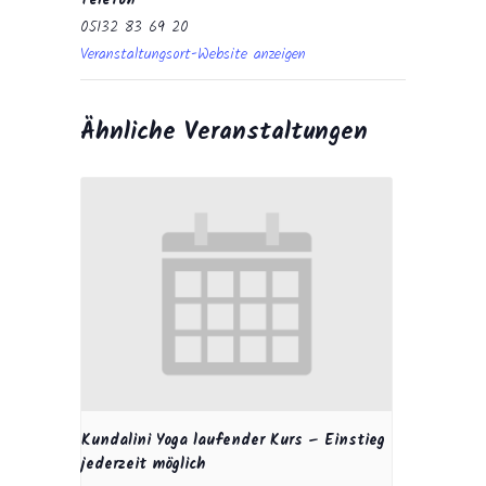
Telefon
05132 83 69 20
Veranstaltungsort-Website anzeigen
Ähnliche Veranstaltungen
Kundalini Yoga laufender Kurs – Einstieg
jederzeit möglich