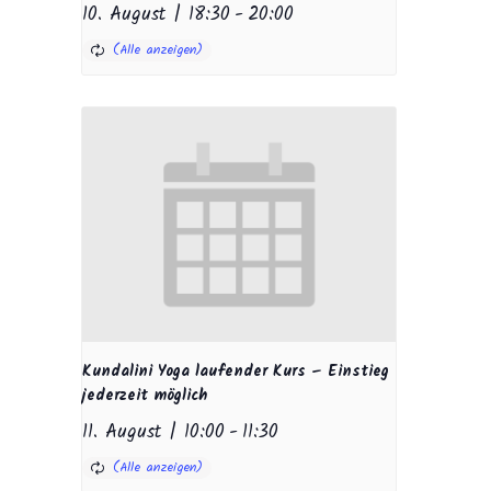
10. August | 18:30
-
20:00
Kundalini Yoga laufender Kurs – Einstieg
jederzeit möglich
11. August | 10:00
-
11:30