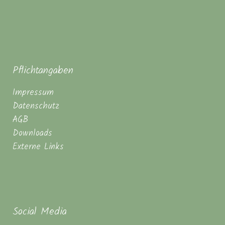
Pflichtangaben
Impressum
Datenschutz
AGB
Downloads
Externe Links
Social Media