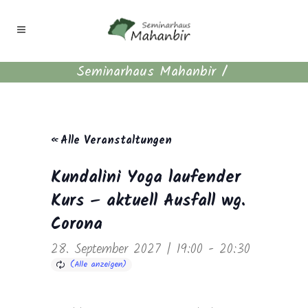
Seminarhaus Mahanbir
/
« Alle Veranstaltungen
Kundalini Yoga laufender
Kurs – aktuell Ausfall wg.
Corona
28. September 2027 | 19:00
-
20:30