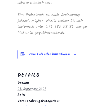
selbstverständlich dazu.
Eine Probestunde ist nach Vereinbarung
jederzeit möglich. Hierfür melden Sie sich
telefonisch unter 0175 988 88 85 oder per
Mail unter yoga@mahanbir.de.
Zum Kalender hinzufügen
DETAILS
Datum:
28. September 2027
Zeit:
Veranstaltungskategorien: