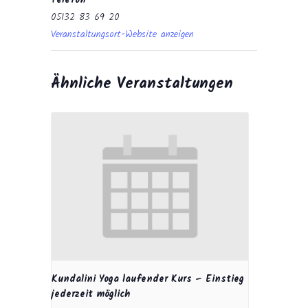
Telefon
05132 83 69 20
Veranstaltungsort-Website anzeigen
Ähnliche Veranstaltungen
Kundalini Yoga laufender Kurs – Einstieg
jederzeit möglich