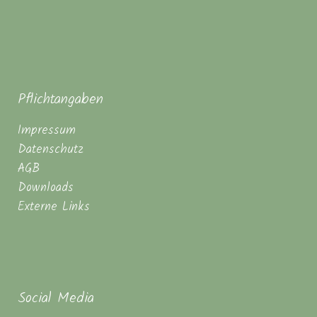
Pflichtangaben
Impressum
Datenschutz
AGB
Downloads
Externe Links
Social Media