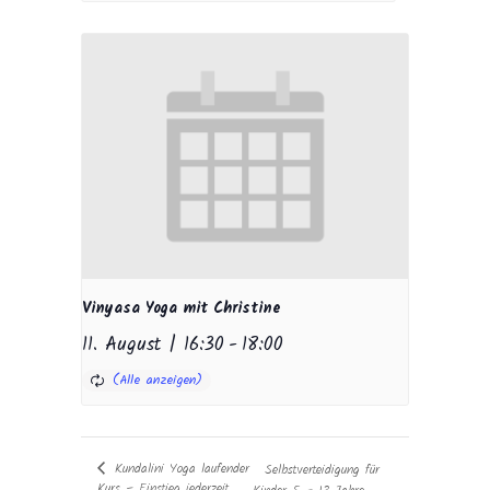
Vinyasa Yoga mit Christine
11. August | 16:30
-
18:00
Kundalini Yoga laufender
Selbstverteidigung für
Kurs – Einstieg jederzeit