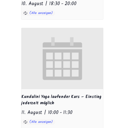
10. August | 18:30
-
20:00
Kundalini Yoga laufender Kurs – Einstieg
jederzeit möglich
11. August | 10:00
-
11:30