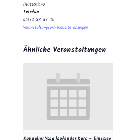
Deutschland
Telefon
05132 83 69 20
Veranstaltungsort-Website anzeigen
Ähnliche Veranstaltungen
Kundalini Yoga laufender Kurs – Einstieg