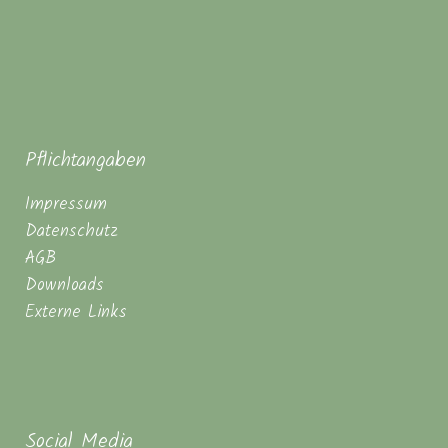
Pflichtangaben
Impressum
Datenschutz
AGB
Downloads
Externe Links
Social Media