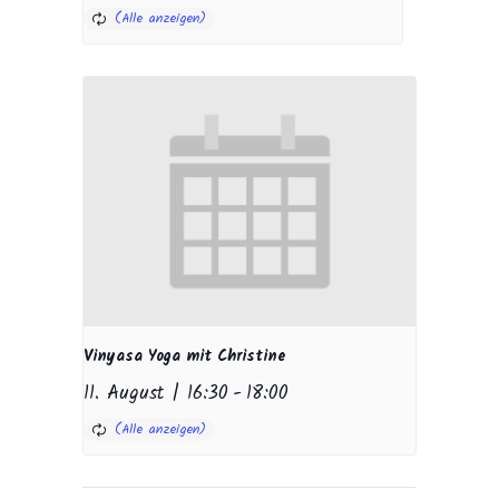
Vinyasa Yoga mit Christine
11. August | 16:30
-
18:00