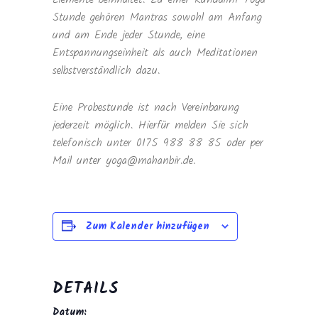
Stunde gehören Mantras sowohl am Anfang
und am Ende jeder Stunde, eine
Entspannungseinheit als auch Meditationen
selbstverständlich dazu.
Eine Probestunde ist nach Vereinbarung
jederzeit möglich. Hierfür melden Sie sich
telefonisch unter 0175 988 88 85 oder per
Mail unter yoga@mahanbir.de.
Zum Kalender hinzufügen
DETAILS
Datum: