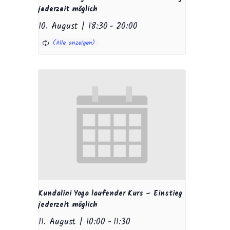
jederzeit möglich
10. August | 18:30
-
20:00
Kundalini Yoga laufender Kurs – Einstieg
jederzeit möglich
11. August | 10:00
-
11:30