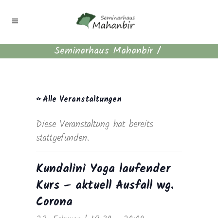
Seminarhaus Mahanbir
/
« Alle Veranstaltungen
Diese Veranstaltung hat bereits
stattgefunden.
Kundalini Yoga laufender
Kurs – aktuell Ausfall wg.
Corona