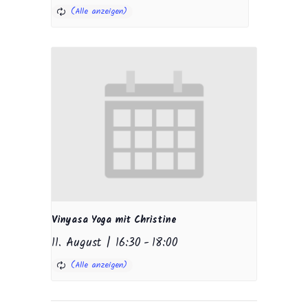
Vinyasa Yoga mit Christine
11. August | 16:30
-
18:00