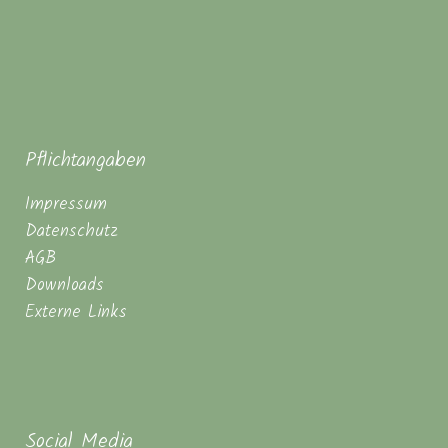
Pflichtangaben
Impressum
Datenschutz
AGB
Downloads
Externe Links
Social Media