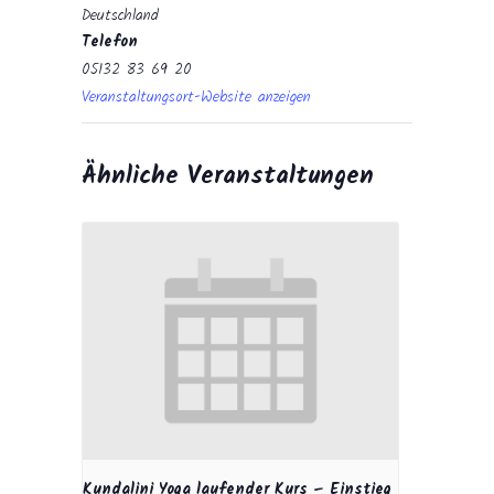
Deutschland
Telefon
05132 83 69 20
Veranstaltungsort-Website anzeigen
Ähnliche Veranstaltungen
Kundalini Yoga laufender Kurs – Einstieg