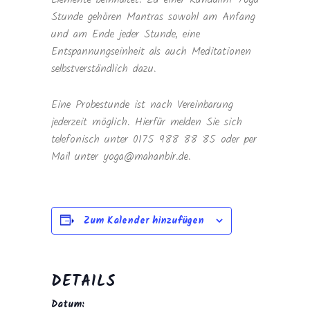
Stunde gehören Mantras sowohl am Anfang
und am Ende jeder Stunde, eine
Entspannungseinheit als auch Meditationen
selbstverständlich dazu.
Eine Probestunde ist nach Vereinbarung
jederzeit möglich. Hierfür melden Sie sich
telefonisch unter 0175 988 88 85 oder per
Mail unter yoga@mahanbir.de.
Zum Kalender hinzufügen
DETAILS
Datum: