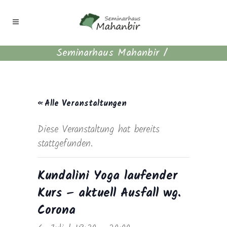
Seminarhaus Mahanbir
/
« Alle Veranstaltungen
Diese Veranstaltung hat bereits
stattgefunden.
Kundalini Yoga laufender
Kurs – aktuell Ausfall wg.
Corona