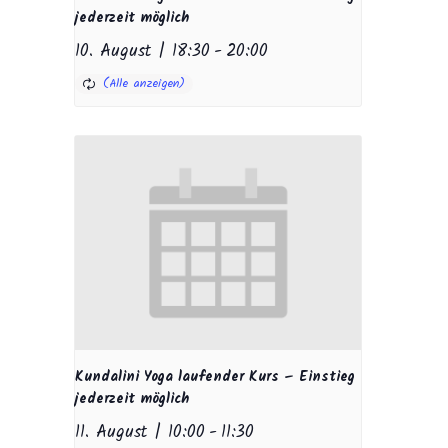
jederzeit möglich
10. August | 18:30
-
20:00
Kundalini Yoga laufender Kurs – Einstieg
jederzeit möglich
11. August | 10:00
-
11:30