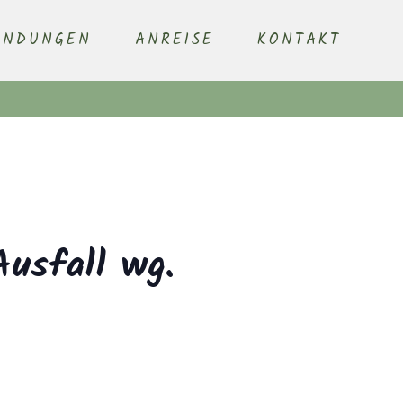
ENDUNGEN
ANREISE
KONTAKT
Ausfall wg.