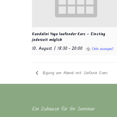
Kundalini Yoga laufender Kurs – Einstieg
jederzeit möglich
10. August | 18:30
-
20:00
Qigong am Abend mit Stefanie Evers
Ein Zuhause für Ihr Seminar