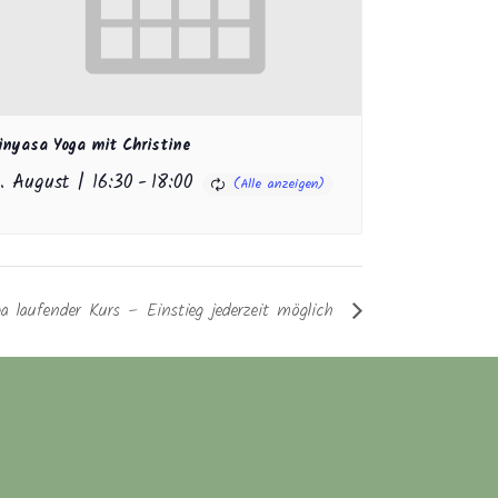
inyasa Yoga mit Christine
1. August | 16:30
-
18:00
a laufender Kurs – Einstieg jederzeit möglich