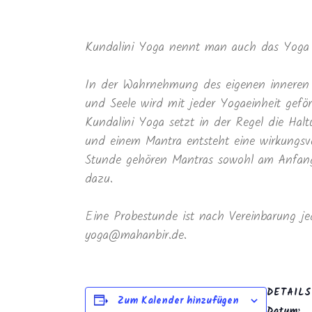
Kundalini Yoga nennt man auch das Yoga 
In der Wahrnehmung des eigenen inneren 
und Seele wird mit jeder Yogaeinheit geför
Kundalini Yoga setzt in der Regel die Ha
und einem Mantra entsteht eine wirkungsvo
Stunde gehören Mantras sowohl am Anfang 
dazu.
Eine Probestunde ist nach Vereinbarung je
yoga@mahanbir.de.
DETAILS
Zum Kalender hinzufügen
Datum: